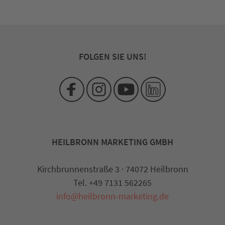
FOLGEN SIE UNS!
HEILBRONN MARKETING GMBH
Kirchbrunnenstraße 3 · 74072 Heilbronn
Tel. +49 7131 562265
info@heilbronn-marketing.de