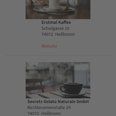
Erstmal Kaffee
Schulgasse 15
74072 Heilbronn
Website
Secrets Gelato Naturale GmbH
Kirchbrunnenstaße 29
74072 Heilbronn