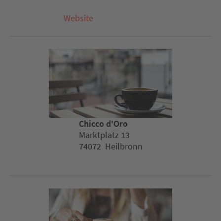
Website
Chicco d'Oro
Marktplatz 13
74072 Heilbronn