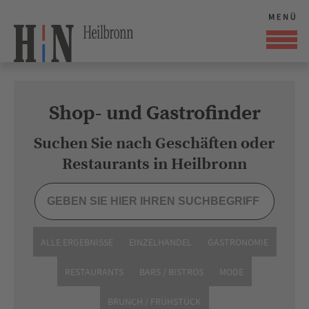
Shop- und Gastrofinder
Suchen Sie nach Geschäften oder
Restaurants in Heilbronn
ALLE ERGEBNISSE
EINZELHANDEL
GASTRONOMIE
RESTAURANTS
BARS / BISTROS
MODE
BRUNCH / FRÜHSTÜCK