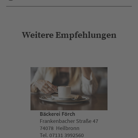
Weitere Empfehlungen
Bäckerei Förch
Frankenbacher Straße 47
74078 Heilbronn
Tel. 07131 3992560