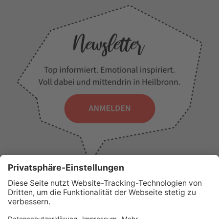
WICHTIGE LINKS