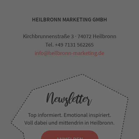
HEILBRONN MARKETING GMBH
Kirchbrunnenstraße 3 · 74072 Heilbronn
Tel. +49 7131 562265
info@heilbronn-marketing.de