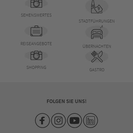
SEHENSWERTES
STADTFÜHRUNGEN
REISEANGEBOTE
ÜBERNACHTEN
SHOPPING
GASTRO
FOLGEN SIE UNS!