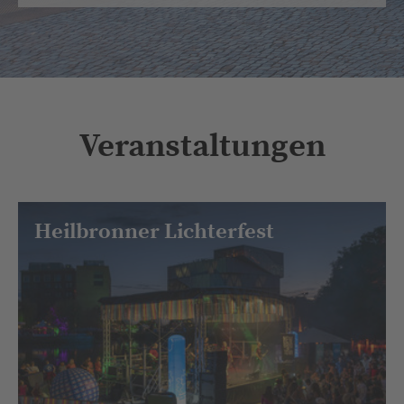
Veranstaltungen
Heilbronner Lichterfest