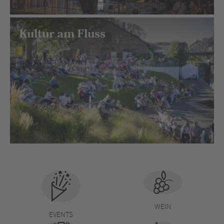
Kultur am Fluss
WEIN
EVENTS