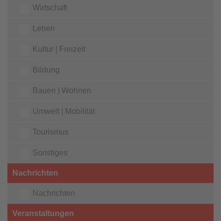
Wirtschaft
Leben
Kultur | Freizeit
Bildung
Bauen | Wohnen
Umwelt | Mobilität
Tourismus
Sonstiges
Nachrichten
Nachrichten
Veranstaltungen