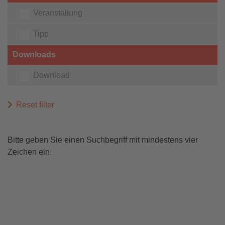
Veranstaltung
Tipp
Downloads
Download
Reset filter
Bitte geben Sie einen Suchbegriff mit mindestens vier
Zeichen ein.