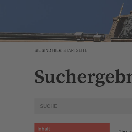
SIE SIND HIER:
STARTSEITE
Suchergeb
Inhalt