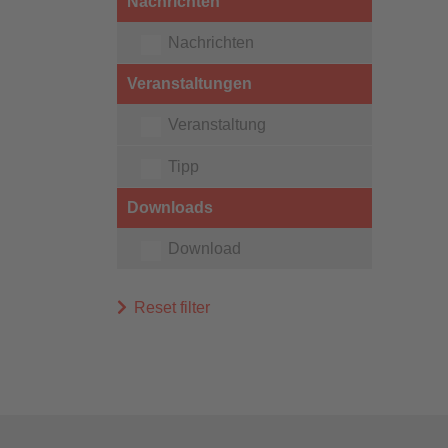
Nachrichten
Nachrichten
Veranstaltungen
Veranstaltung
Tipp
Downloads
Download
Reset filter