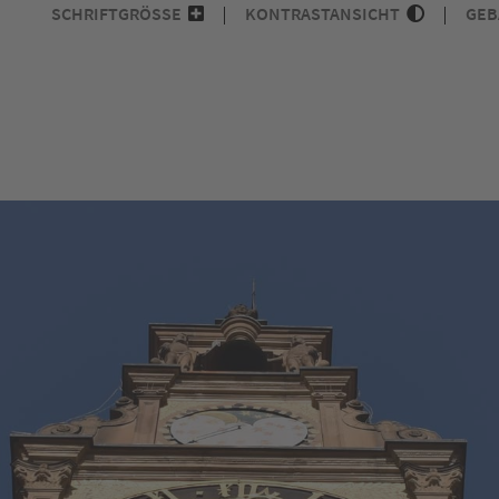
SCHRIFTGRÖSSE
KONTRASTANSICHT
GEB