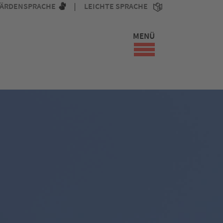
ÄRDENSPRACHE
LEICHTE SPRACHE
MENÜ