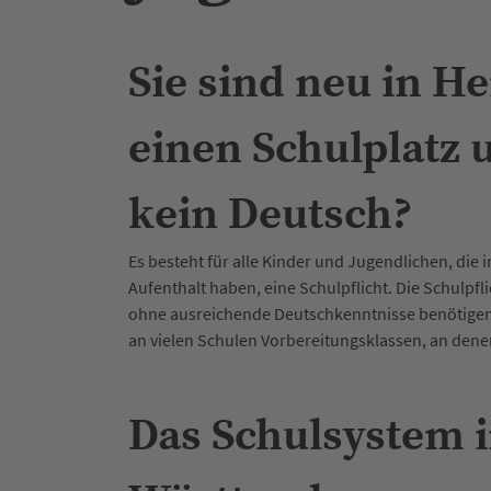
Sie sind neu in H
einen Schulplatz 
kein Deutsch?
Es besteht für alle Kinder und Jugendlichen, di
Aufenthalt haben, eine Schulpflicht. Die Schulpfl
ohne ausreichende Deutschkenntnisse benötigen 
an vielen Schulen Vorbereitungsklassen, an dene
Das Schulsystem 