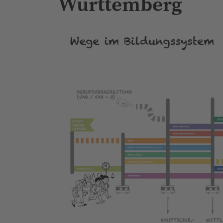
Württemberg