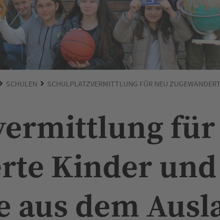
SCHULEN
SCHULPLATZVERMITTLUNG FÜR NEU ZUGEWANDERTE
vermittlung für
rte Kinder und
e aus dem Ausl