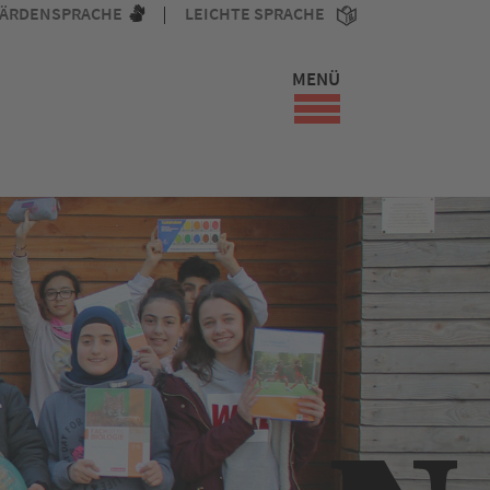
ÄRDENSPRACHE
LEICHTE SPRACHE
MENÜ