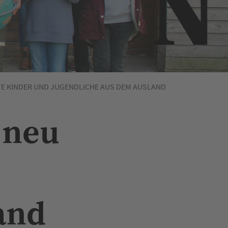
 KINDER UND JUGENDLICHE AUS DEM AUSLAND
 neu
and