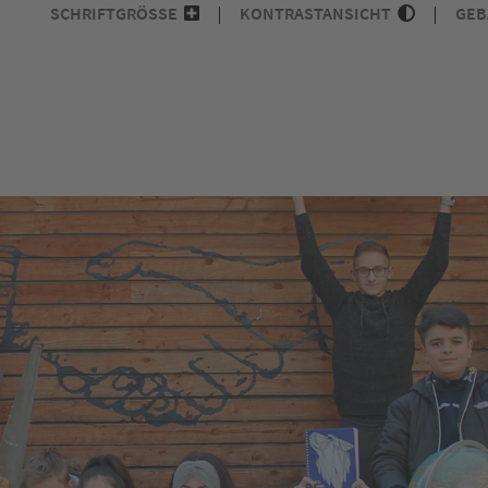
SCHRIFTGRÖSSE
KONTRASTANSICHT
GEB