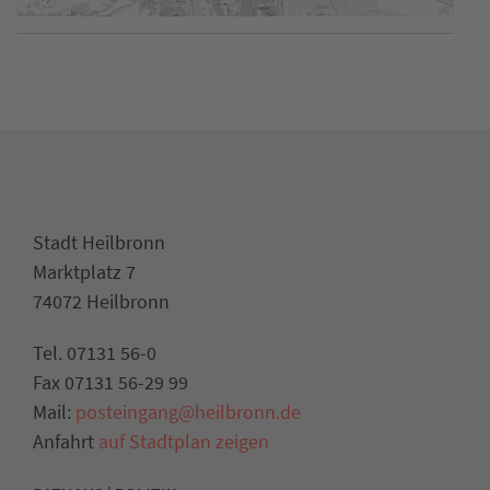
Stadt Heilbronn
Marktplatz 7
74072 Heilbronn
Tel. 07131 56-0
Fax 07131 56-29 99
Mail:
posteingang@heilbronn.de
Anfahrt
auf Stadtplan zeigen