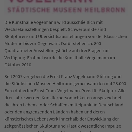
Die Kunsthalle Vogelmann wird ausschließlich mit
Wechselausstellungen bespielt. Schwerpunkte sind
Skulpturen- und Übersichtsausstellungen von der Klassischen
Moderne bis zur Gegenwart. Dafür stehen ca. 800
Quadratmeter Ausstellungsfläche auf drei Etagen zur
Verfügung. Eröffnet wurde die Kunsthalle Vogelmann im
Oktober 2010.
Seit 2007 vergeben die Ernst Franz Vogelmann-Stiftung und
die Städtischen Museen Heilbronn gemeinsam den mit 25.000
Euro dotierten Ernst Franz Vogelmann-Preis für Skulptur. Alle
drei Jahre werden Künstlerpersönlichkeiten ausgezeichnet,
die ihren Lebens- oder Schaffensmittelpunkt in Deutschland
oder den angrenzenden Ländern haben und deren
künstlerisches Lebenswerk innerhalb der Entwicklung der
zeitgenössischen Skulptur und Plastik wesentliche Impulse