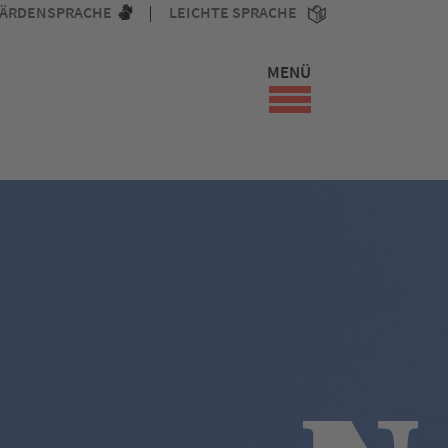
ÄRDENSPRACHE
LEICHTE SPRACHE
MENÜ