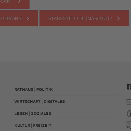
BSAMT
EILBRONN
STABSSTELLE KLIMASCHUTZ
RATHAUS | POLITIK
WIRTSCHAFT | DIGITALES
LEBEN | SOZIALES
KULTUR | FREIZEIT