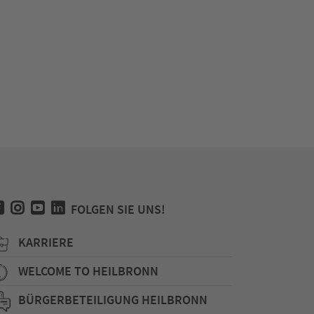
FOLGEN SIE UNS!
KARRIERE
WELCOME TO HEILBRONN
BÜRGERBETEILIGUNG HEILBRONN