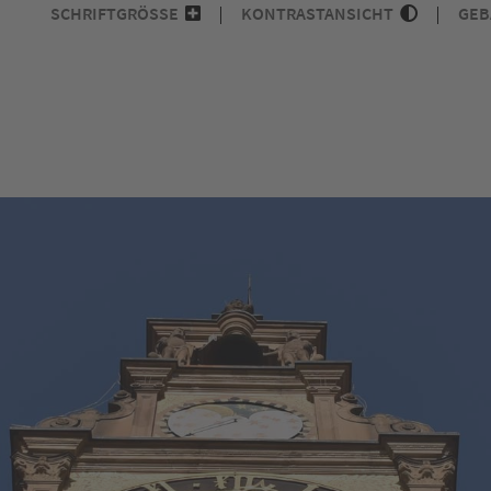
SCHRIFTGRÖSSE
KONTRASTANSICHT
GEB