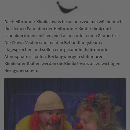
Die Heilbronner Klinikclowns besuchen zweimal wöchentlich
die kleinen Patienten der Heilbronner Kinderklinik und
schenken ihnen ein Lied, ein Lachen oder einen Zaubertrick.
Die Clown-Visiten sind mit den Behandlungsteams
abgesprochen und sollen eine gesundheitsfördernde
Atmosphäre schaffen. Bei langwierigen stationären
Klinikaufenthalten werden die Klinikclowns oft zu wichtigen
Bezugspersonen.