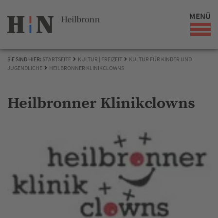
MENÜ
SIE SIND HIER:
STARTSEITE
KULTUR | FREIZEIT
KULTUR FÜR KINDER UND
JUGENDLICHE
HEILBRONNER KLINIKCLOWNS
Heilbronner Klinikclowns