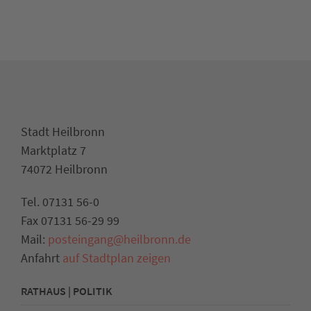
Stadt Heilbronn
Marktplatz 7
74072 Heilbronn
Tel. 07131 56-0
Fax 07131 56-29 99
Mail:
posteingang@heilbronn.de
Anfahrt
auf Stadtplan zeigen
RATHAUS | POLITIK