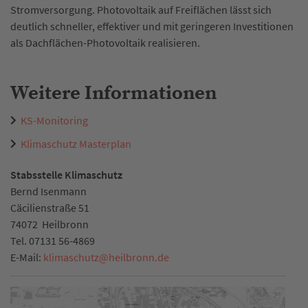
Stromversorgung. Photovoltaik auf Freiflächen lässt sich
deutlich schneller, effektiver und mit geringeren Investitionen
als Dachflächen-Photovoltaik realisieren.
Weitere Informationen
KS-Monitoring
Klimaschutz Masterplan
Stabsstelle Klimaschutz
Bernd Isenmann
Cäcilienstraße 51
74072
Heilbronn
Tel.
07131 56-4869
E-Mail:
klimaschutz
@
heilbronn.de