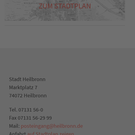
ZUM STADTPLAN
Stadt Heilbronn
Marktplatz 7
74072 Heilbronn
Tel. 07131 56-0
Fax 07131 56-29 99
Mail:
posteingang@heilbronn.de
Anfahrt
auf Stadtplan zeigen