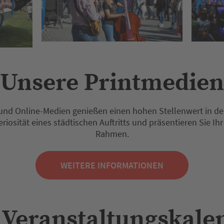
Unsere Printmedien
 und Online-Medien genießen einen hohen Stellenwert in de
Seriosität eines städtischen Auftritts und präsentieren Sie 
Rahmen.
WEITERE INFORMATIONEN
 Veranstaltungskale