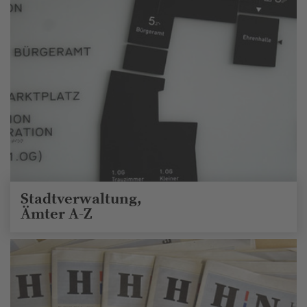
Stadtverwaltung,
Ämter A-Z