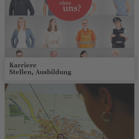
Karriere
Stellen, Ausbildung