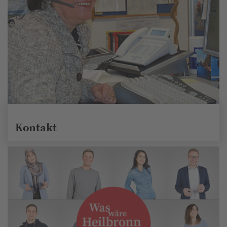
Kontakt