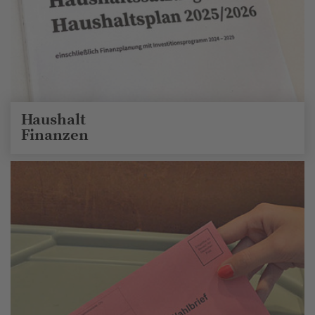
Haushalt
Finanzen