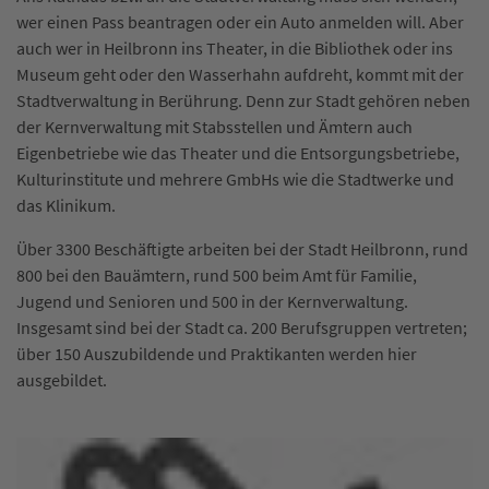
wer einen Pass beantragen oder ein Auto anmelden will. Aber
auch wer in Heilbronn ins Theater, in die Bibliothek oder ins
Museum geht oder den Wasserhahn aufdreht, kommt mit der
Stadtverwaltung in Berührung. Denn zur Stadt gehören neben
der Kernverwaltung mit Stabsstellen und Ämtern auch
Eigenbetriebe wie das Theater und die Entsorgungsbetriebe,
Kulturinstitute und mehrere GmbHs wie die Stadtwerke und
das Klinikum.
Über 3300 Beschäftigte arbeiten bei der Stadt Heilbronn, rund
800 bei den Bauämtern, rund 500 beim Amt für Familie,
Jugend und Senioren und 500 in der Kernverwaltung.
Insgesamt sind bei der Stadt ca. 200 Berufsgruppen vertreten;
über 150 Auszubildende und Praktikanten werden hier
ausgebildet.