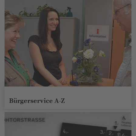
Bürgerservice A-Z