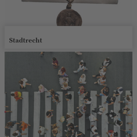
Stadtrecht