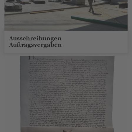
Ausschreibungen
Auftragsvergaben