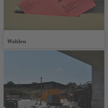
Wahlen