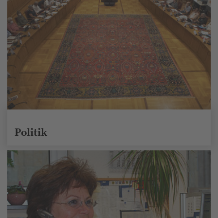
Politik