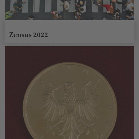
Zensus 2022