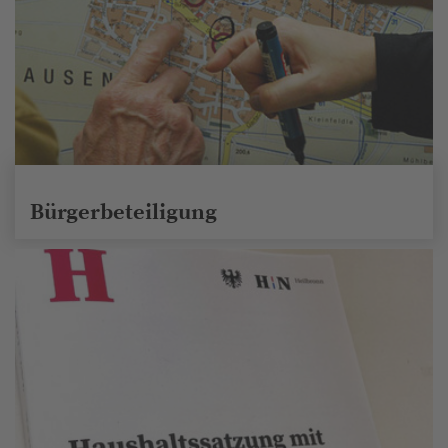
Bürgerbeteiligung