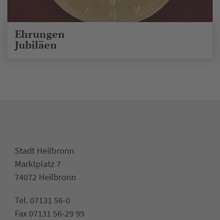
Ehrungen
Jubiläen
Stadt Heilbronn
Marktplatz 7
74072 Heilbronn
Tel. 07131 56-0
Fax 07131 56-29 99