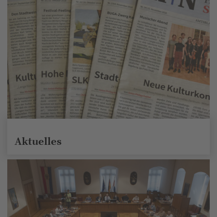
Aktuelles