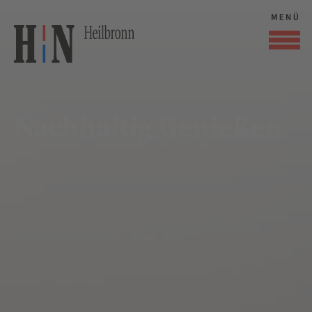
Nachhaltig Genießen