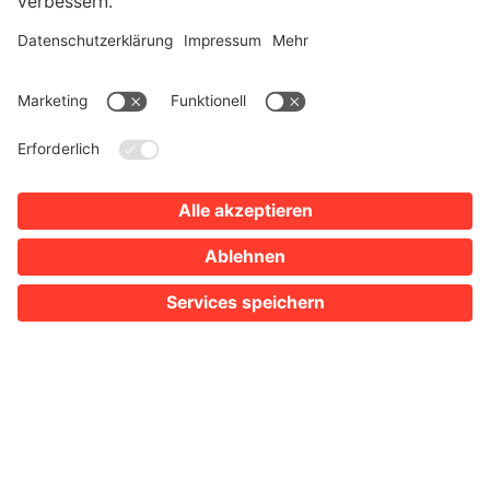
Restaurants
Genießen Sie Restaurants die sich für