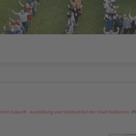
eiche Zukunft - Ausbildung und Studium bei der Stadt Heilbronn
(
P