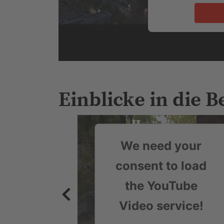
Einblicke in die 
We need your
consent to load
the YouTube
Video service!