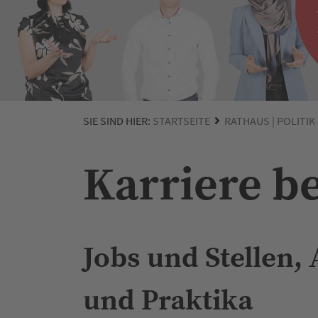
SIE SIND HIER:
STARTSEITE
RATHAUS | POLITIK
Karriere be
Jobs und Stellen,
und Praktika