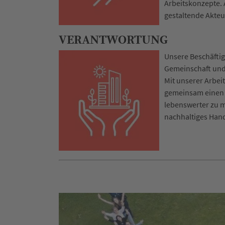
Arbeitskonzepte. 
gestaltende Akteu
VERANTWORTUNG
Unsere Beschäftig
Gemeinschaft und 
Mit unserer Arbeit
gemeinsam einen 
lebenswerter zu m
nachhaltiges Hand