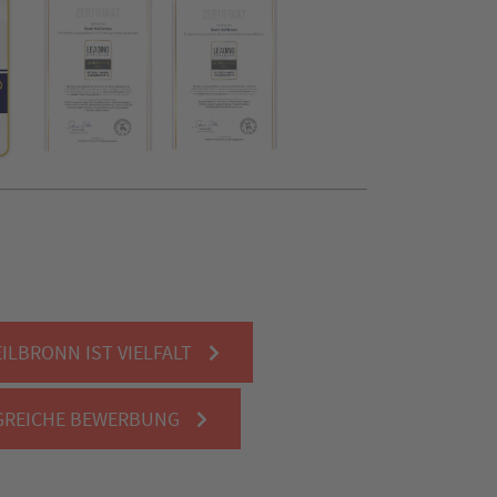
ILBRONN IST VIELFALT
LGREICHE BEWERBUNG