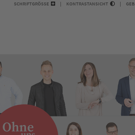
SCHRIFTGRÖSSE
KONTRASTANSICHT
GEB