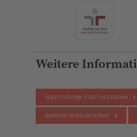
Weitere Informat
ARBEITGEBERIN STADT HEILBRONN
KARRIERE IM BAUDEZERNAT