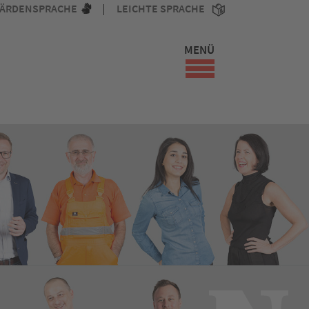
ÄRDENSPRACHE
LEICHTE SPRACHE
MENÜ