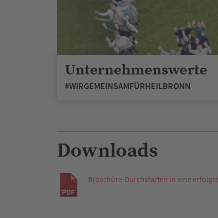
Unternehmenswerte
#WIRGEMEINSAMFÜRHEILBRONN
Downloads
Broschüre-Durchstarten in eine erfolgr