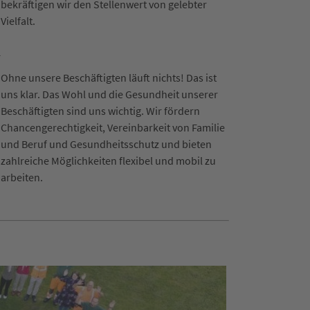
bekräftigen wir den Stellenwert von gelebter
Vielfalt.
G
Ohne unsere Beschäftigten läuft nichts! Das ist
uns klar. Das Wohl und die Gesundheit unserer
Beschäftigten sind uns wichtig. Wir fördern
Chancengerechtigkeit, Vereinbarkeit von Familie
und Beruf und Gesundheitsschutz und bieten
zahlreiche Möglichkeiten flexibel und mobil zu
arbeiten.