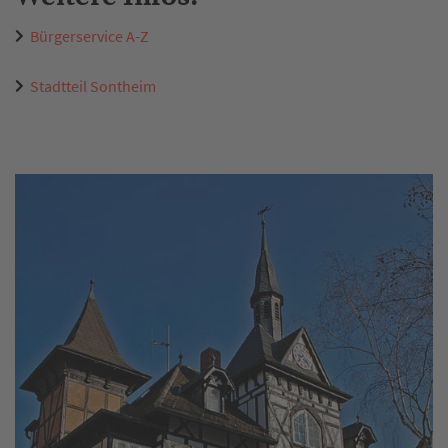
Bürgerservice A-Z
Stadtteil Sontheim