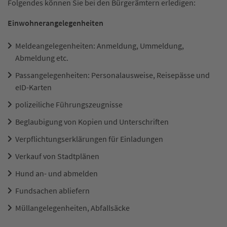
Folgendes können Sie bei den Bürgerämtern erledigen:
Einwohnerangelegenheiten
Meldeangelegenheiten: Anmeldung, Ummeldung,
Abmeldung etc.
Passangelegenheiten: Personalausweise, Reisepässe und
eID-Karten
polizeiliche Führungszeugnisse
Beglaubigung von Kopien und Unterschriften
Verpflichtungserklärungen für Einladungen
Verkauf von Stadtplänen
Hund an- und abmelden
Fundsachen abliefern
Müllangelegenheiten, Abfallsäcke