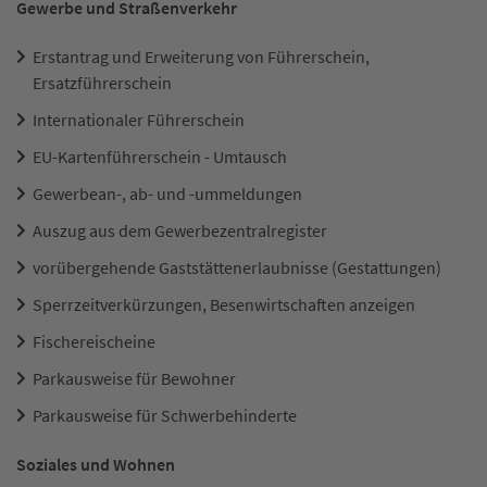
Gewerbe und Straßenverkehr
Erstantrag und Erweiterung von Führerschein,
Ersatzführerschein
Internationaler Führerschein
EU-Kartenführerschein - Umtausch
Gewerbean-, ab- und -ummeldungen
Auszug aus dem Gewerbezentralregister
vorübergehende Gaststättenerlaubnisse (Gestattungen)
Sperrzeitverkürzungen, Besenwirtschaften anzeigen
Fischereischeine
Parkausweise für Bewohner
Parkausweise für Schwerbehinderte
Soziales und Wohnen