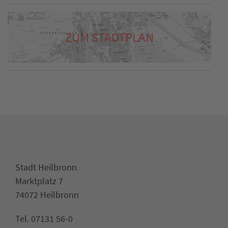
ZUM STADTPLAN
Stadt Heilbronn
Marktplatz 7
74072 Heilbronn
Tel. 07131 56-0