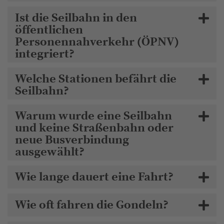
Ist die Seilbahn in den
öffentlichen
Personennahverkehr (ÖPNV)
integriert?
Welche Stationen befährt die
Seilbahn?
Warum wurde eine Seilbahn
und keine Straßenbahn oder
neue Busverbindung
ausgewählt?
Wie lange dauert eine Fahrt?
Wie oft fahren die Gondeln?