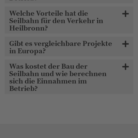
Welche Vorteile hat die
Seilbahn für den Verkehr in
Heilbronn?
Gibt es vergleichbare Projekte
in Europa?
Was kostet der Bau der
Seilbahn und wie berechnen
sich die Einnahmen im
Betrieb?