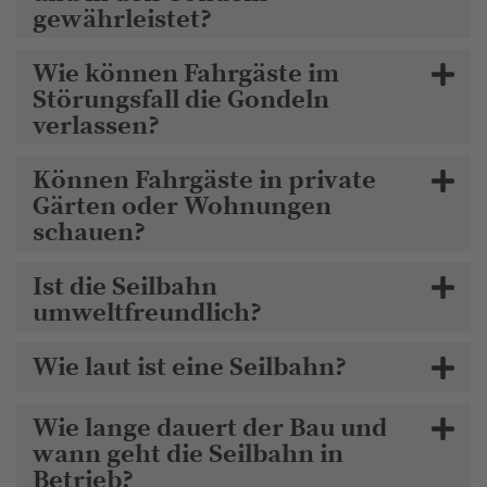
gewährleistet?
Wie können Fahrgäste im
Störungsfall die Gondeln
verlassen?
Können Fahrgäste in private
Gärten oder Wohnungen
schauen?
Ist die Seilbahn
umweltfreundlich?
Wie laut ist eine Seilbahn?
Wie lange dauert der Bau und
wann geht die Seilbahn in
Betrieb?