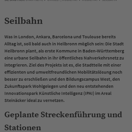
Seilbahn
Was in London, Ankara, Barcelona und Toulouse bereits
Alltag ist, soll bald auch in Heilbronn möglich sein: Die Stadt
Heilbronn plant, als erste Kommune in Baden-Württemberg
eine urbane Seilbahn in ihr öffentliches Nahverkehrsnetz zu
integrieren. Ziel des Projekts ist es, die Stadtteile mit einer
effizienten und umweltfreundlichen Mobilitätslösung noch
besser zu erschließen und den Bildungscampus West, den
Zukunftspark Wohlgelegen und den neu entstehenden
Innovationspark Künstliche Intelligenz (IPAI) im Areal
Steinäcker ideal zu vernetzen.
Geplante Streckenführung und
Stationen