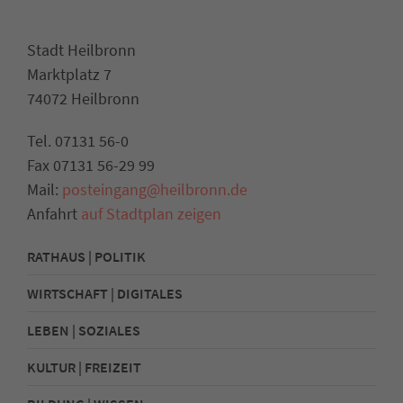
Stadt Heilbronn
Marktplatz 7
74072 Heilbronn
Tel. 07131 56-0
Fax 07131 56-29 99
Mail:
posteingang@heilbronn.de
Anfahrt
auf Stadtplan zeigen
RATHAUS | POLITIK
WIRTSCHAFT | DIGITALES
LEBEN | SOZIALES
KULTUR | FREIZEIT