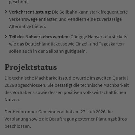
geschont.​
Verkehrsentlastung:
Die Seilbahn kann stark frequentierte
Verkehrswege entlasten und Pendlern eine zuverlässige
Alternative bieten.
Teil des Nahverkehrs werden:
Gängige Nahverkehrstickets
wie das Deutschlandticket sowie Einzel- und Tageskarten
sollen auch in der Seilbahn gültig sein.
Projektstatus
Die technische Machbarkeitsstudie wurde im zweiten Quartal
2026 abgeschlossen. Sie bestätigt die technische Machbarkeit
des Vorhabens sowie dessen positiven volkswirtschaftlichen
Nutzen.
Der Heilbronner Gemeinderat hat am 27. Juli 2026 die
Vorplanung sowie die Beauftragung externer Planungsbüros
beschlossen.