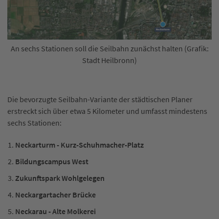
An sechs Stationen soll die Seilbahn zunächst halten (Grafik:
Stadt Heilbronn)
Die bevorzugte Seilbahn-Variante der städtischen Planer
erstreckt sich über etwa 5 Kilometer und umfasst mindestens
sechs Stationen:​
Neckarturm - Kurz-Schuhmacher-Platz
Bildungscampus West
Zukunftspark Wohlgelegen
Neckargartacher Brücke
Neckarau - Alte Molkerei