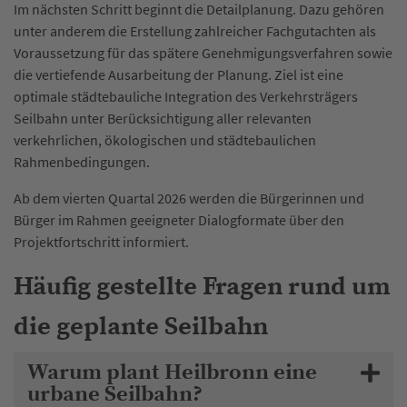
Im nächsten Schritt beginnt die Detailplanung. Dazu gehören
unter anderem die Erstellung zahlreicher Fachgutachten als
Voraussetzung für das spätere Genehmigungsverfahren sowie
die vertiefende Ausarbeitung der Planung. Ziel ist eine
optimale städtebauliche Integration des Verkehrsträgers
Seilbahn unter Berücksichtigung aller relevanten
verkehrlichen, ökologischen und städtebaulichen
Rahmenbedingungen.
Ab dem vierten Quartal 2026 werden die Bürgerinnen und
Bürger im Rahmen geeigneter Dialogformate über den
Projektfortschritt informiert.
Häufig gestellte Fragen rund um
die geplante Seilbahn
Warum plant Heilbronn eine
urbane Seilbahn?