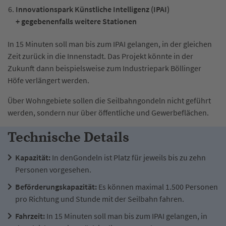
Innovationspark Künstliche Intelligenz (IPAI)
+ gegebenenfalls weitere Stationen
In 15 Minuten soll man bis zum IPAI gelangen, in der gleichen
Zeit zurück in die Innenstadt. Das Projekt könnte in der
Zukunft dann beispielsweise zum Industriepark Böllinger
Höfe verlängert werden.
Über Wohngebiete sollen die Seilbahngondeln nicht geführt
werden, sondern nur über öffentliche und Gewerbeflächen.
Technische Details
Kapazität:
In den
Gondeln ist Platz für jeweils bis zu zehn
Personen vorgesehen.​
Beförderungskapazität:
Es können maximal 1.500 Personen
pro Richtung und Stunde mit der Seilbahn fahren.​
Fahrzeit:
In 15 Minuten soll man bis zum IPAI gelangen, in