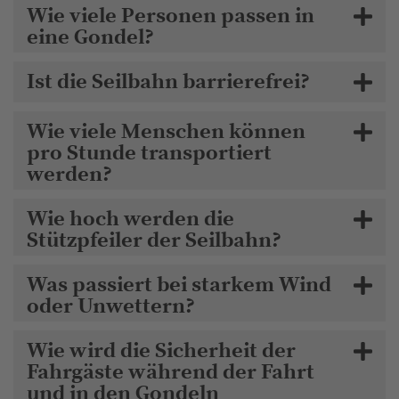
Wie viele Personen passen in
eine Gondel?
Ist die Seilbahn barrierefrei?
Wie viele Menschen können
pro Stunde transportiert
werden?
Wie hoch werden die
Stützpfeiler der Seilbahn?
Was passiert bei starkem Wind
oder Unwettern?
Wie wird die Sicherheit der
Fahrgäste während der Fahrt
und in den Gondeln