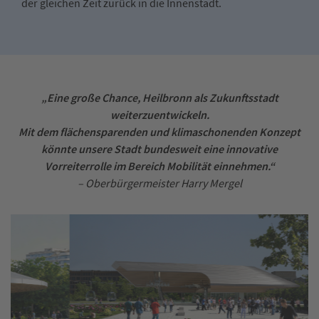
der gleichen Zeit zurück in die Innenstadt.
„Eine große Chance, Heilbronn als Zukunftsstadt
weiterzuentwickeln.
Mit dem flächensparenden und klimaschonenden Konzept
könnte unsere Stadt bundesweit eine innovative
Vorreiterrolle im Bereich Mobilität einnehmen.“
– Oberbürgermeister Harry Mergel