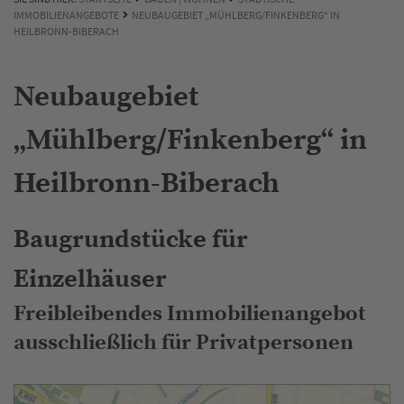
IMMOBILIENANGEBOTE
NEUBAUGEBIET „MÜHLBERG/FINKENBERG“ IN
HEILBRONN-BIBERACH
Neubaugebiet
„Mühlberg/Finkenberg“ in
Heilbronn-Biberach
Baugrundstücke für
Einzelhäuser
Freibleibendes Immobilienangebot
ausschließlich für Privatpersonen