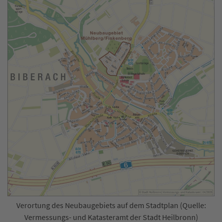
Verortung des Neubaugebiets auf dem Stadtplan (Quelle:
Vermessungs- und Katasteramt der Stadt Heilbronn)