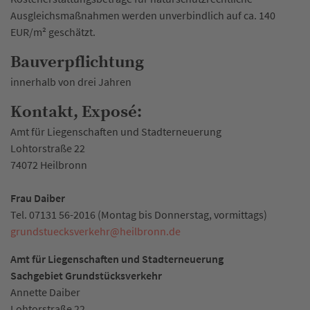
Ausgleichsmaßnahmen werden unverbindlich auf ca. 140
EUR/m² geschätzt.
Bauverpflichtung
innerhalb von drei Jahren
Kontakt, Exposé:
Amt für Liegenschaften und Stadterneuerung
Lohtorstraße 22
74072 Heilbronn
Frau Daiber
Tel. 07131 56-2016 (Montag bis Donnerstag, vormittags)
grundstuecksverkehr
@
heilbronn.de
Amt für Liegenschaften und Stadterneuerung
Sachgebiet Grundstücksverkehr
Annette Daiber
Lohtorstraße 22