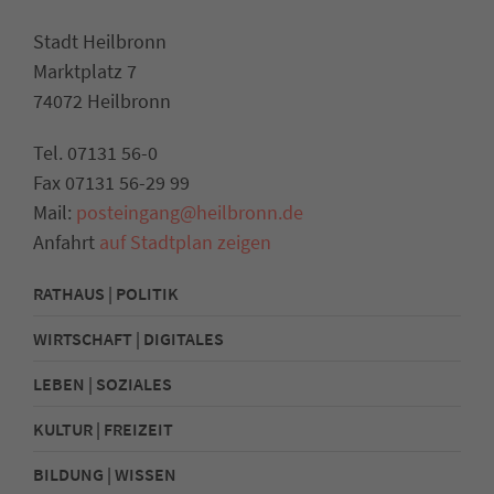
Stadt Heilbronn
Marktplatz 7
74072 Heilbronn
Tel. 07131 56-0
Fax 07131 56-29 99
Mail:
posteingang@heilbronn.de
Anfahrt
auf Stadtplan zeigen
RATHAUS | POLITIK
WIRTSCHAFT | DIGITALES
LEBEN | SOZIALES
KULTUR | FREIZEIT
BILDUNG | WISSEN