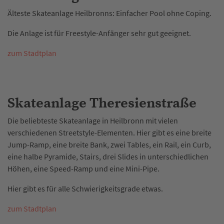
Älteste Skateanlage Heilbronns: Einfacher Pool ohne Coping.
Die Anlage ist für Freestyle-Anfänger sehr gut geeignet.
zum Stadtplan
Skateanlage Theresienstraße
Die beliebteste Skateanlage in Heilbronn mit vielen
verschiedenen Streetstyle-Elementen. Hier gibt es eine breite
Jump-Ramp, eine breite Bank, zwei Tables, ein Rail, ein Curb,
eine halbe Pyramide, Stairs, drei Slides in unterschiedlichen
Höhen, eine Speed-Ramp und eine Mini-Pipe.
Hier gibt es für alle Schwierigkeitsgrade etwas.
zum Stadtplan