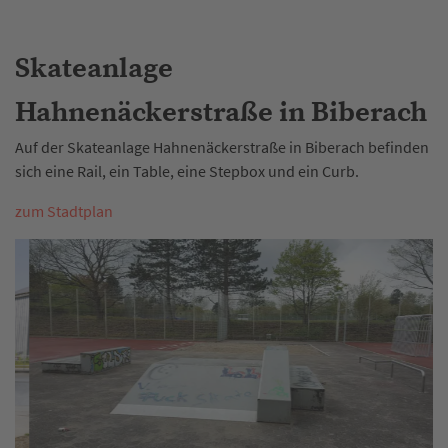
Skateanlage
Hahnenäckerstraße in Biberach
Auf der Skateanlage Hahnenäckerstraße in Biberach befinden
sich eine Rail, ein Table, eine Stepbox und ein Curb.
zum Stadtplan