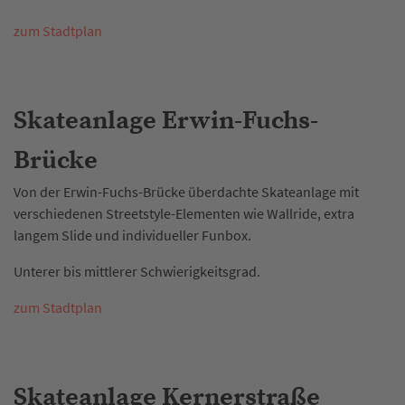
zum Stadtplan
Skateanlage Erwin-Fuchs-
Brücke
Von der Erwin-Fuchs-Brücke überdachte Skateanlage mit
verschiedenen Streetstyle-Elementen wie Wallride, extra
langem Slide und individueller Funbox.
Unterer bis mittlerer Schwierigkeitsgrad.
zum Stadtplan
Skateanlage Kernerstraße