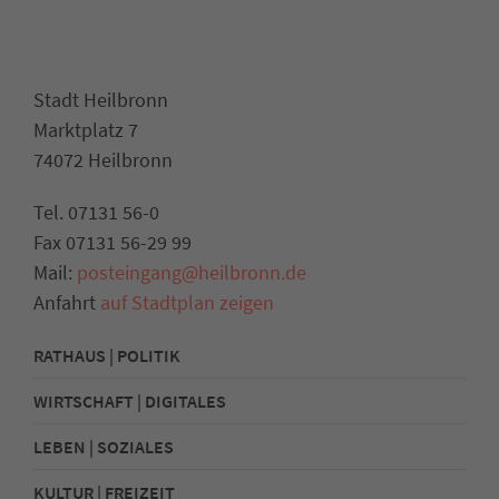
Stadt Heilbronn
Marktplatz 7
74072 Heilbronn
Tel. 07131 56-0
Fax 07131 56-29 99
Mail:
posteingang@heilbronn.de
Anfahrt
auf Stadtplan zeigen
RATHAUS | POLITIK
WIRTSCHAFT | DIGITALES
LEBEN | SOZIALES
KULTUR | FREIZEIT