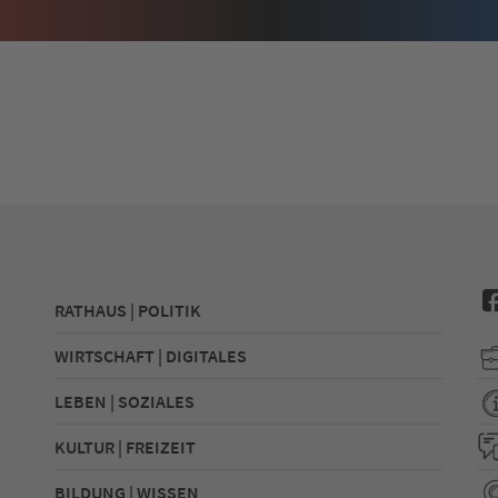
RATHAUS | POLITIK
WIRTSCHAFT | DIGITALES
LEBEN | SOZIALES
KULTUR | FREIZEIT
BILDUNG | WISSEN