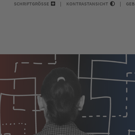
SCHRIFTGRÖSSE
KONTRASTANSICHT
GEB