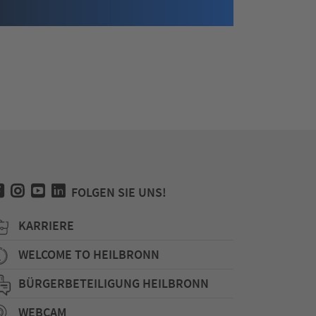
FOLGEN SIE UNS!
KARRIERE
WELCOME TO HEILBRONN
BÜRGERBETEILIGUNG HEILBRONN
WEBCAM