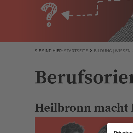
SIE SIND HIER:
STARTSEITE
BILDUNG | WISSEN
Berufsorie
Heilbronn macht 