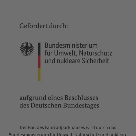
Der Bau des Fahrradparkhauses wird durch das
Bundesministerium für Umwelt, Naturschutz und nukleare