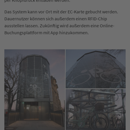
Das System kann vor Ort mit der EC-Karte gebucht werden.
Dauernutzer können sich außerdem einen RFID-Chip
ausstellen lassen. Zukünftig wird außerdem eine Online-
Buchungsplattform mit App hinzukommen.