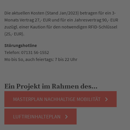
Die aktuellen Kosten (Stand Jan/2023) betragen für ein 3-
Monats Vertrag 27,- EUR und für ein Jahresvertrag 90,- EUR
zuzügl. einer Kaution für den notwendigen RFID-Schlüssel
(25,- EUR).
Störungshotline
Telefon: 07131 56-1552
Mo bis So, auch feiertags: 7 bis 22 Uhr
Ein Projekt im Rahmen des...
MASTERPLAN NACHHALTIGE MOBILITÄT
LUFTREINHALTEPLAN