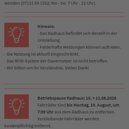
wenden (07131 56 1552; Mo - So: 7 Uhr - 22 Uhr).
Hinweis:
- Das Radhaus befindet sich derzeit in der
Umstellung.
- Fehlerhafte Meldungen können auftreten.
- Die Nutzung ist aktuell eingeschränkt.
- Das RFID-System der Dauernutzer ist nicht betroffen.
- Wir bitten um Ihr Verständnis. Vielen Dank!
Betriebspause Radhaus: 10. + 11.08.2026
Fahrräder sind
bis Montag, 10. August, um
7:59 Uhr
aus dem Radhaus zu entfernen.
Verbleibende Fahrräder werden
kostenpflichtig entfernt.