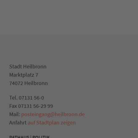
Stadt Heilbronn
Marktplatz 7
74072 Heilbronn
Tel. 07131 56-0
Fax 07131 56-29 99
Mail:
posteingang@heilbronn.de
Anfahrt
auf Stadtplan zeigen
RATHAUS | POLITIK