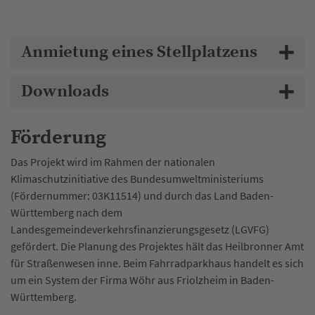
Anmietung eines Stellplatzens
Downloads
Förderung
Das Projekt wird im Rahmen der nationalen
Klimaschutzinitiative des Bundesumweltministeriums
(Fördernummer: 03K11514) und durch das Land Baden-
Württemberg nach dem
Landesgemeindeverkehrsfinanzierungsgesetz (LGVFG)
gefördert. Die Planung des Projektes hält das Heilbronner Amt
für Straßenwesen inne. Beim Fahrradparkhaus handelt es sich
um ein System der Firma Wöhr aus Friolzheim in Baden-
Württemberg.