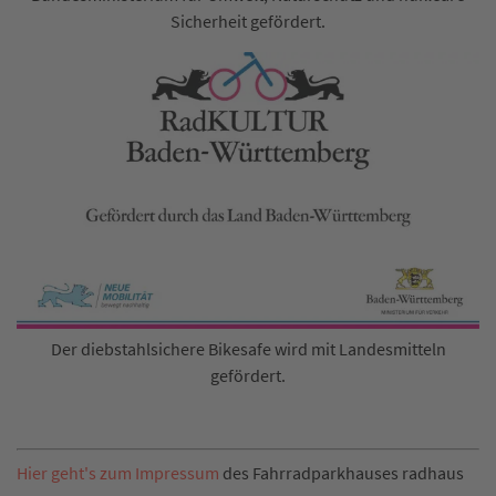
Sicherheit gefördert.
Der diebstahlsichere Bikesafe wird mit Landesmitteln
gefördert.
Hier geht's zum Impressum
des Fahrradparkhauses radhaus