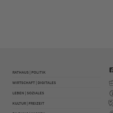
RATHAUS | POLITIK
WIRTSCHAFT | DIGITALES
LEBEN | SOZIALES
KULTUR | FREIZEIT