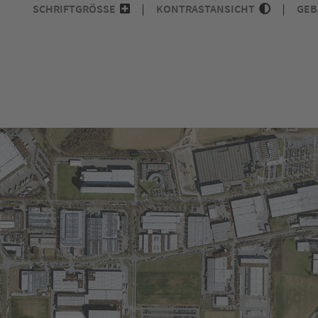
SCHRIFTGRÖSSE
KONTRASTANSICHT
GEB