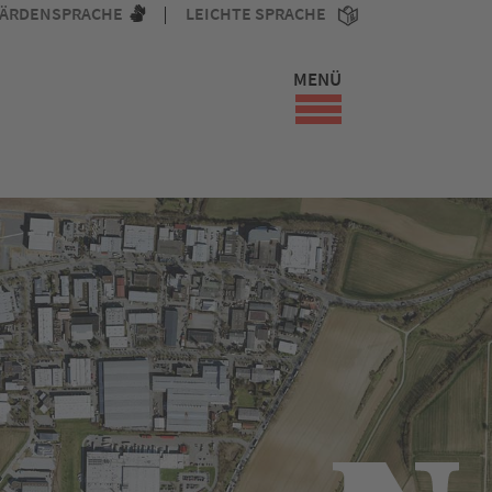
ÄRDENSPRACHE
LEICHTE SPRACHE
MENÜ