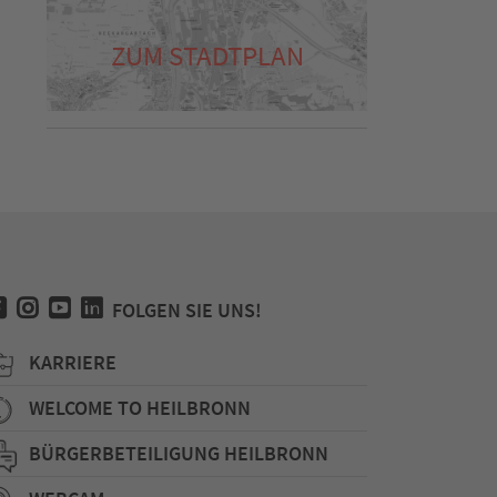
ZUM STADTPLAN
FOLGEN SIE UNS!
KARRIERE
WELCOME TO HEILBRONN
BÜRGERBETEILIGUNG HEILBRONN