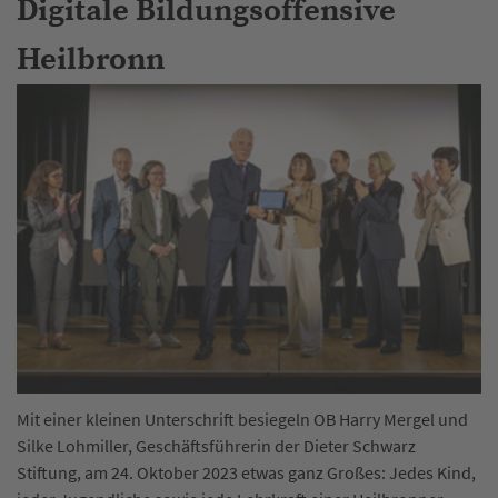
Digitale Bildungsoffensive
Heilbronn
Mit einer kleinen Unterschrift besiegeln OB Harry Mergel und
Silke Lohmiller, Geschäftsführerin der Dieter Schwarz
Stiftung, am 24. Oktober 2023 etwas ganz Großes: Jedes Kind,