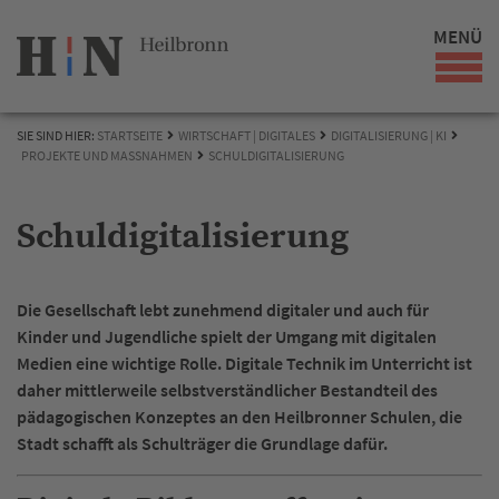
MENÜ
SIE SIND HIER:
STARTSEITE
WIRTSCHAFT | DIGITALES
DIGITALISIERUNG | KI
PROJEKTE UND MASSNAHMEN
SCHULDIGITALISIERUNG
Schuldigitalisierung
Die Gesellschaft lebt zunehmend digitaler und auch für
Kinder und Jugendliche spielt der Umgang mit digitalen
Medien eine wichtige Rolle. Digitale Technik im Unterricht ist
daher mittlerweile selbstverständlicher Bestandteil des
pädagogischen Konzeptes an den Heilbronner Schulen, die
Stadt schafft als Schulträger die Grundlage dafür.