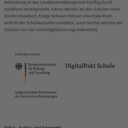
Anbindung an das Landesverwaltungsnetz künftig durch
Vodafone bereitgestellt, hierzu werden an den Schulen neue
Router installiert. Einige Schulen müssen ebenfalls Ihren
Auftritt der Schulwebseite umstellen, auch hierbei werden die
Schulen von der Schuldigitalisierung unterstützt.
Schul-, Kultur- und Sportamt