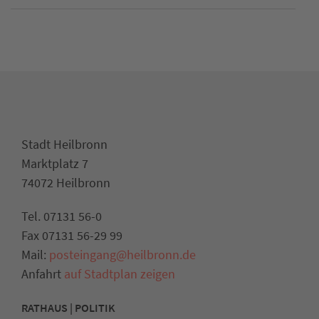
Stadt Heilbronn
Marktplatz 7
74072 Heilbronn
Tel. 07131 56-0
Fax 07131 56-29 99
Mail:
posteingang@heilbronn.de
Anfahrt
auf Stadtplan zeigen
RATHAUS | POLITIK