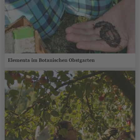
Elementa im Botanischen Obstgarten