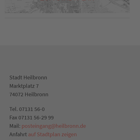
Stadt Heilbronn
Marktplatz 7
74072 Heilbronn
Tel. 07131 56-0
Fax 07131 56-29 99
Mail:
posteingang@heilbronn.de
Anfahrt
auf Stadtplan zeigen