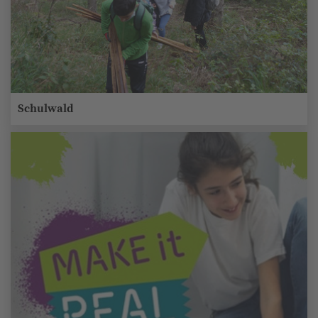
Schulwald