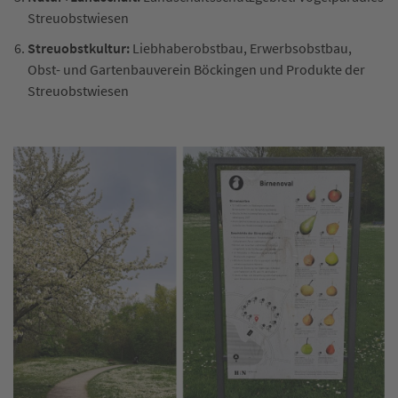
Streuobstwiesen
Streuobstkultur:
Liebhaberobstbau, Erwerbsobstbau,
Obst- und Gartenbauverein Böckingen und Produkte der
Streuobstwiesen