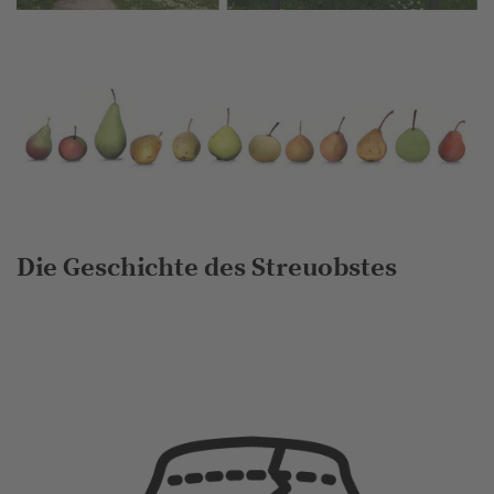
Die Geschichte des Streuobstes