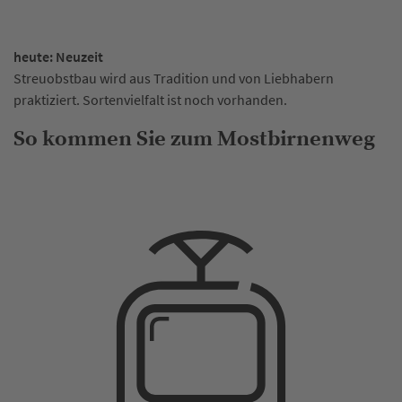
heute: Neuzeit
Streuobstbau wird aus Tradition und von Liebhabern
praktiziert. Sortenvielfalt ist noch vorhanden.
So kommen Sie zum Mostbirnenweg