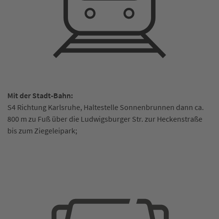
Mit der Stadt-Bahn:
S4 Richtung Karlsruhe, Haltestelle Sonnenbrunnen dann ca.
800 m zu Fuß über die Ludwigsburger Str. zur Heckenstraße
bis zum Ziegeleipark;