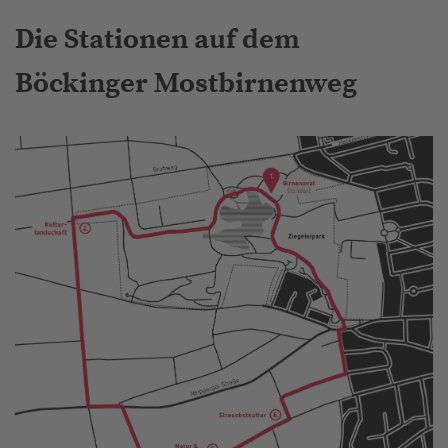
Die Stationen auf dem
Böckinger Mostbirnenweg