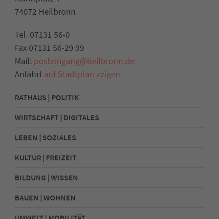
74072 Heilbronn
Tel. 07131 56-0
Fax 07131 56-29 99
Mail:
posteingang@heilbronn.de
Anfahrt
auf Stadtplan zeigen
RATHAUS | POLITIK
WIRTSCHAFT | DIGITALES
LEBEN | SOZIALES
KULTUR | FREIZEIT
BILDUNG | WISSEN
BAUEN | WOHNEN
UMWELT | MOBILITÄT