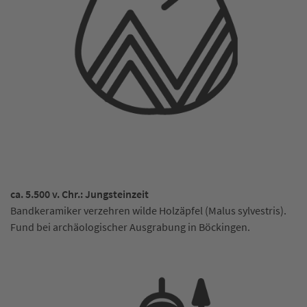
ca. 5.500 v. Chr.: Jungsteinzeit
Bandkeramiker verzehren wilde Holzäpfel (Malus sylvestris).
Fund bei archäologischer Ausgrabung in Böckingen.