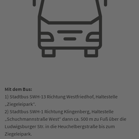
Mit dem Bus:
1) Stadtbus SWH-13 Richtung Westfriedhof, Haltestelle
„Ziegeleipark“.
2) Stadtbus SWH-1 Richtung Klingenberg, Haltestelle
„Schuchmannstraße West“ dann ca. 500 m zu Fuß über die
Ludwigsburger Str. in die Heuchelbergstraße bis zum
Ziegeleipark.