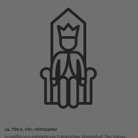
ca. 700 n. Chr.: Mittelalter
In Heilbronn entsteht ein fränkischer Königshof. Der Kaiser