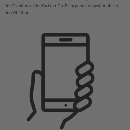
des Frankenreichs Karl der Große organisiert systematisch
den Obstbau.