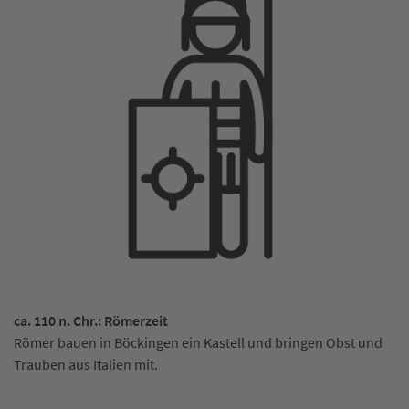
ca. 110 n. Chr.: Römerzeit
Römer bauen in Böckingen ein Kastell und bringen Obst und
Trauben aus Italien mit.