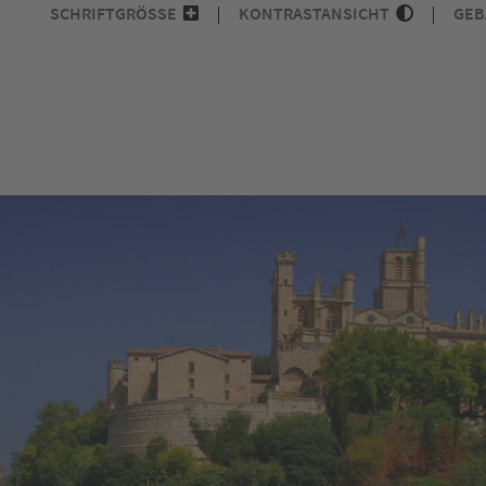
SCHRIFTGRÖSSE
KONTRASTANSICHT
GEB