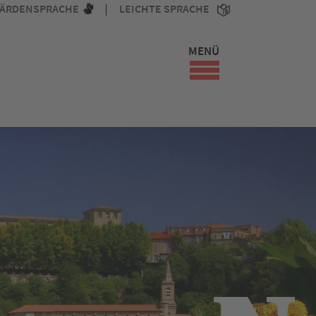
ÄRDENSPRACHE
LEICHTE SPRACHE
MENÜ