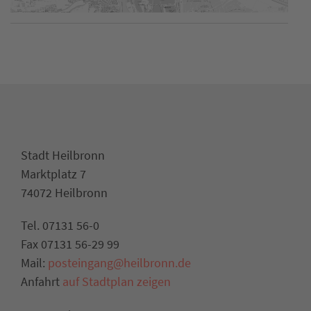
Stadt Heilbronn
Marktplatz 7
74072 Heilbronn
Tel. 07131 56-0
Fax 07131 56-29 99
Mail:
posteingang@heilbronn.de
Anfahrt
auf Stadtplan zeigen