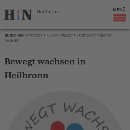
MENÜ
SIE SIND HIER:
STARTSEITE
KULTUR | FREIZEIT
SPORTSTADT
BEWEGT
WACHSEN
Bewegt wachsen in
Heilbronn