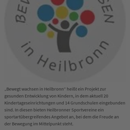
„Bewegt wachsen in Heilbronn“ heißt ein Projekt zur
gesunden Entwicklung von Kindern, in dem aktuell 20
Kindertageseinrichtungen und 14 Grundschulen eingebunden
sind. In diesen bieten Heilbronner Sportvereine ein
sportartübergreifendes Angebot an, bei dem die Freude an
der Bewegung im Mittelpunkt steht.