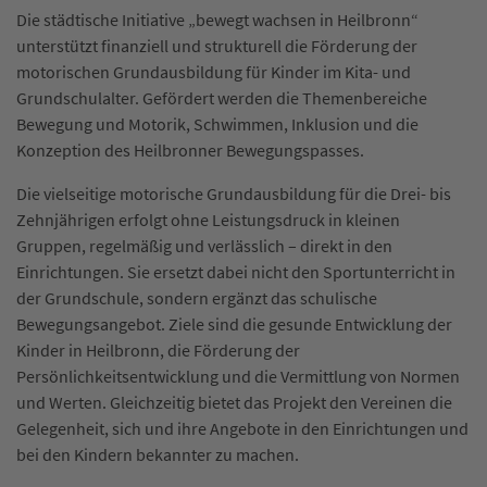
­­­Die städtische Initiative „bewegt wachsen in Heilbronn“
unterstützt finanziell und strukturell die Förderung der
motorischen Grundausbildung für Kinder im Kita- und
Grundschulalter. Gefördert werden die Themenbereiche
Bewegung und Motorik, Schwimmen, Inklusion und die
Konzeption des Heilbronner Bewegungspasses.
Die vielseitige motorische Grundausbildung für die Drei- bis
Zehnjährigen erfolgt ohne Leistungsdruck in kleinen
Gruppen, regelmäßig und verlässlich – direkt in den
Einrichtungen. Sie ersetzt dabei nicht den Sportunterricht in
der Grundschule, sondern ergänzt das schulische
Bewegungsangebot. Ziele sind die gesunde Entwicklung der
Kinder in Heilbronn, die Förderung der
Persönlichkeitsentwicklung und die Vermittlung von Normen
und Werten. Gleichzeitig bietet das Projekt den Vereinen die
Gelegenheit, sich und ihre Angebote in den Einrichtungen und
bei den Kindern bekannter zu machen.