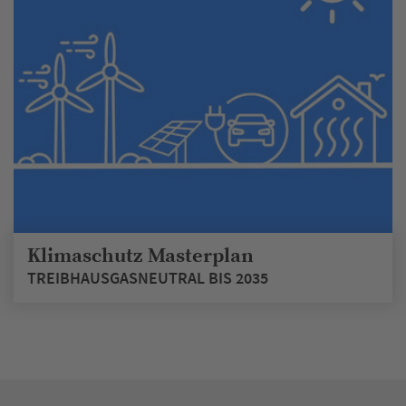
Klimaschutz Masterplan
TREIBHAUSGASNEUTRAL BIS 2035