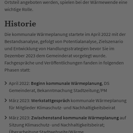
Ortsteil angeboten werden, spielen bei der Wärmewende eine
wichtige Rolle.
Historie
Die kommunale Wärmeplanung startete im April 2022 mit der
Bestandsanalyse, gefolgt von Potentialanalyse, Zielszenario
und Entwicklung von Handlungsstrategien bevor Sie im
Dezember 2023 dem Gemeinderat vorgelegt wurde.
Fachgespräche und Veröffentlichungen fanden in folgenden
Phasen statt:
April 2022:
Beginn kommunale Wärmeplanung
, DS
Gemeinderat, Bekanntmachung Stadtzeitung/PM
März 2023:
Werkstattgespräch
kommunale Wärmeplanung
für Mitglieder Klimaschutz- und Nachhaltigkeitsbeirat
März 2023:
Zwischenstand kommunale Wärmeplanung
auf
Sitzung Klimaschutz- und Nachhaltigkeitsbeirat;
Überarbeitung Stadtwebseite/Wärme