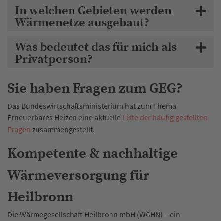
In welchen Gebieten werden
Wärmenetze ausgebaut?
Was bedeutet das für mich als
Privatperson?
Sie haben Fragen zum GEG?
Das Bundeswirtschaftsministerium hat zum Thema
Erneuerbares Heizen eine aktuelle
Liste der häufig gestellten
Fragen
zusammengestellt.
Kompetente & nachhaltige
Wärmeversorgung für
Heilbronn
Die Wärmegesellschaft Heilbronn mbH (WGHN) – ein