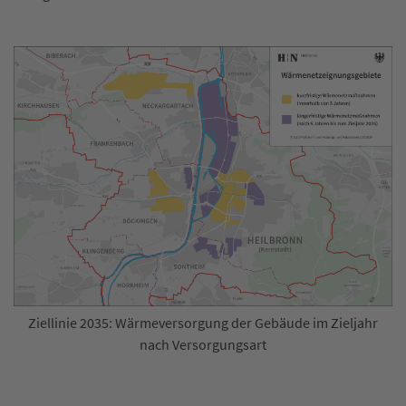
Ziellinie 2035: Wärmeversorgung der Gebäude im Zieljahr
nach Versorgungsart