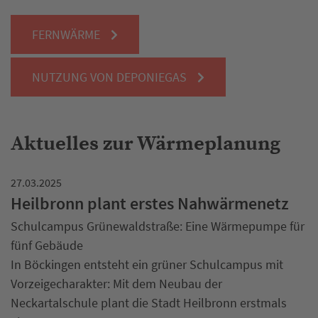
FERNWÄRME
NUTZUNG VON DEPONIEGAS
Aktuelles zur Wärmeplanung
27.03.2025
Heilbronn plant erstes Nahwärmenetz
Schulcampus Grünewaldstraße: Eine Wärmepumpe für
fünf Gebäude
In Böckingen entsteht ein grüner Schulcampus mit
Vorzeigecharakter: Mit dem Neubau der
Neckartalschule plant die Stadt Heilbronn erstmals