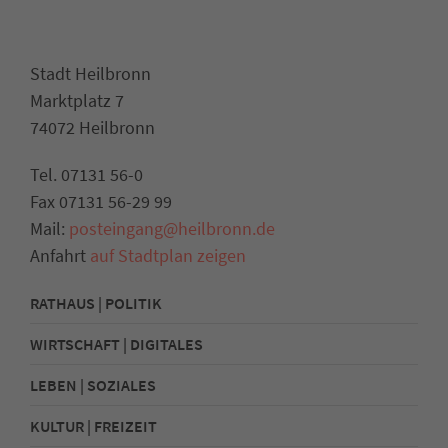
Stadt Heilbronn
Marktplatz 7
74072 Heilbronn
Tel. 07131 56-0
Fax 07131 56-29 99
Mail:
posteingang@heilbronn.de
Anfahrt
auf Stadtplan zeigen
RATHAUS | POLITIK
WIRTSCHAFT | DIGITALES
LEBEN | SOZIALES
KULTUR | FREIZEIT