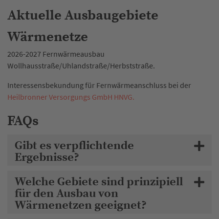
nach Versorgungsart
Aktuelle Ausbaugebiete
Wärmenetze
2026-2027 Fernwärmeausbau
Wollhausstraße/Uhlandstraße/Herbststraße.
Interessensbekundung für Fernwärmeanschluss bei der
Heilbronner Versorgungs GmbH HNVG.
FAQs
Gibt es verpflichtende
Ergebnisse?
Welche Gebiete sind prinzipiell
für den Ausbau von
Wärmenetzen geeignet?