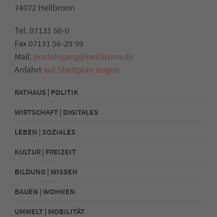
74072 Heilbronn
Tel. 07131 56-0
Fax 07131 56-29 99
Mail:
posteingang@heilbronn.de
Anfahrt
auf Stadtplan zeigen
RATHAUS | POLITIK
WIRTSCHAFT | DIGITALES
LEBEN | SOZIALES
KULTUR | FREIZEIT
BILDUNG | WISSEN
BAUEN | WOHNEN
UMWELT | MOBILITÄT