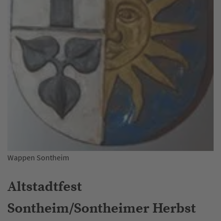
Wappen Sontheim
Altstadtfest
Sontheim/Sontheimer Herbst