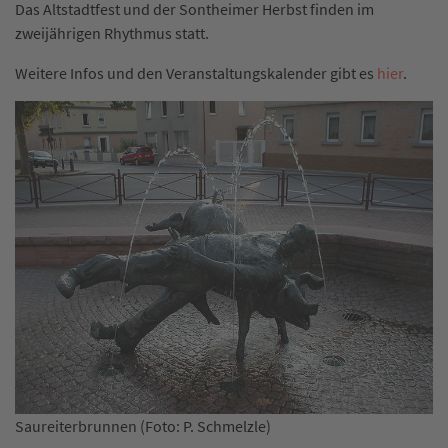
Das Altstadtfest und der Sontheimer Herbst finden im
zweijährigen Rhythmus statt.
Weitere Infos und den Veranstaltungskalender gibt es
hier
.
chmelzle)
Bürgeramt Sontheim