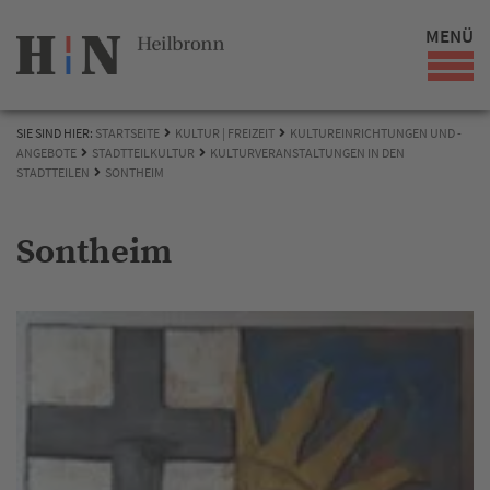
MENÜ
SIE SIND HIER:
STARTSEITE
KULTUR | FREIZEIT
KULTUREINRICHTUNGEN UND -
ANGEBOTE
STADTTEILKULTUR
KULTURVERANSTALTUNGEN IN DEN
STADTTEILEN
SONTHEIM
Sontheim