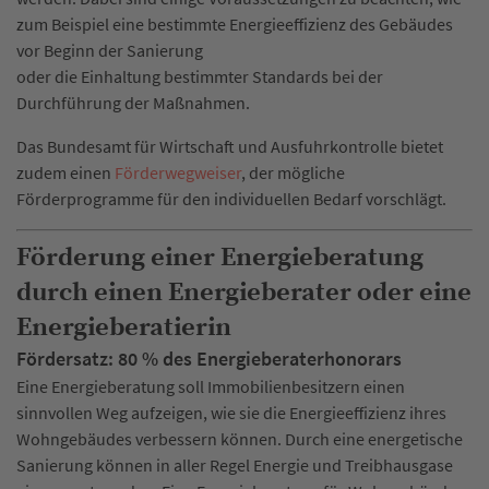
zum Beispiel eine bestimmte Energieeffizienz des Gebäudes
vor Beginn der Sanierung
oder die Einhaltung bestimmter Standards bei der
Durchführung der Maßnahmen.
Das Bundesamt für Wirtschaft und Ausfuhrkontrolle bietet
zudem einen
Förderwegweiser
, der mögliche
Förderprogramme für den individuellen Bedarf vorschlägt.
Förderung einer Energieberatung
durch einen Energieberater oder eine
Energieberatierin
Fördersatz: 80 % des Energieberaterhonorars
Eine Energieberatung soll Immobilienbesitzern einen
sinnvollen Weg aufzeigen, wie sie die Energieeffizienz ihres
Wohngebäudes verbessern können. Durch eine energetische
Sanierung können in aller Regel Energie und Treibhausgase