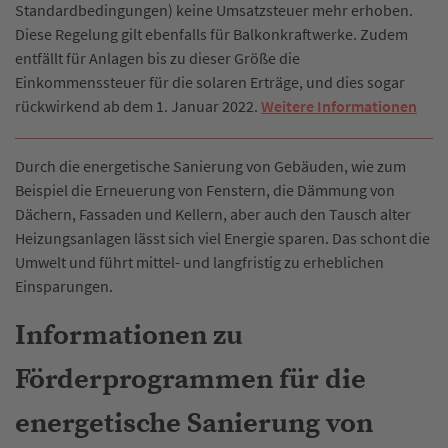
Standardbedingungen) keine Umsatzsteuer mehr erhoben.
Diese Regelung gilt ebenfalls für Balkonkraftwerke. Zudem
entfällt für Anlagen bis zu dieser Größe die
Einkommenssteuer für die solaren Erträge, und dies sogar
rückwirkend ab dem 1. Januar 2022.
Weitere Informationen
Durch die energetische Sanierung von Gebäuden, wie zum
Beispiel die Erneuerung von Fenstern, die Dämmung von
Dächern, Fassaden und Kellern, aber auch den Tausch alter
Heizungsanlagen lässt sich viel Energie sparen. Das schont die
Umwelt und führt mittel- und langfristig zu erheblichen
Einsparungen.
Informationen zu
Förderprogrammen für die
energetische Sanierung von