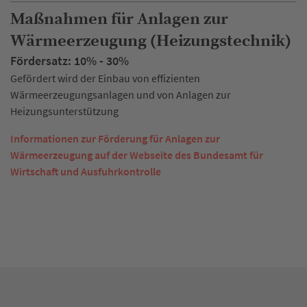
Maßnahmen für Anlagen zur
Wärmeerzeugung (Heizungstechnik)
Fördersatz: 10% - 30%
Gefördert wird der Einbau von effizienten
Wärmeerzeugungsanlagen und von Anlagen zur
Heizungsunterstützung
Informationen zur Förderung für Anlagen zur
Wärmeerzeugung auf der Webseite des Bundesamt für
Wirtschaft und Ausfuhrkontrolle