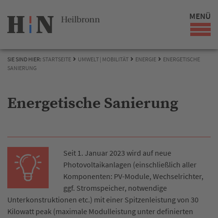
MENÜ
SIE SIND HIER:
STARTSEITE
UMWELT | MOBILITÄT
ENERGIE
ENERGETISCHE
SANIERUNG
Energetische Sanierung
Seit 1. Januar 2023 wird auf neue
Photovoltaikanlagen (einschließlich aller
Komponenten: PV-Module, Wechselrichter,
ggf. Stromspeicher, notwendige
Unterkonstruktionen etc.) mit einer Spitzenleistung von 30
Kilowatt peak (maximale Modulleistung unter definierten