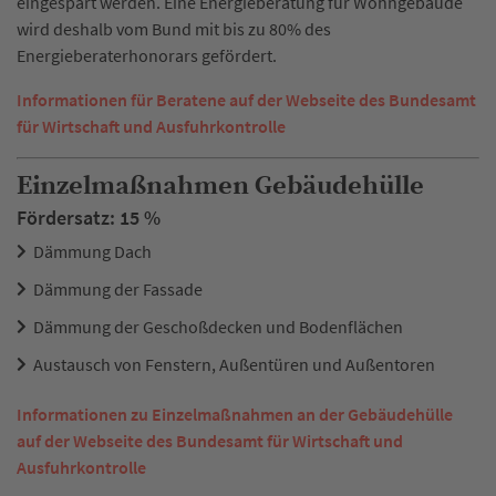
eingespart werden. Eine Energieberatung für Wohngebäude
wird deshalb vom Bund mit bis zu 80% des
Energieberaterhonorars gefördert.
Informationen für Beratene auf der Webseite des Bundesamt
für Wirtschaft und Ausfuhrkontrolle
Einzelmaßnahmen Gebäudehülle
Fördersatz: 15 %
Dämmung Dach
Dämmung der Fassade
Dämmung der Geschoßdecken und Bodenflächen
Austausch von Fenstern, Außentüren und Außentoren
Informationen zu Einzelmaßnahmen an der Gebäudehülle
auf der Webseite des Bundesamt für Wirtschaft und
Ausfuhrkontrolle