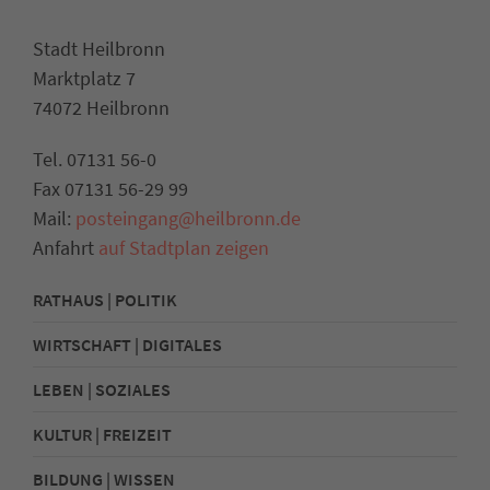
Stadt Heilbronn
Marktplatz 7
74072 Heilbronn
Tel. 07131 56-0
Fax 07131 56-29 99
Mail:
posteingang@heilbronn.de
Anfahrt
auf Stadtplan zeigen
RATHAUS | POLITIK
WIRTSCHAFT | DIGITALES
LEBEN | SOZIALES
KULTUR | FREIZEIT
BILDUNG | WISSEN