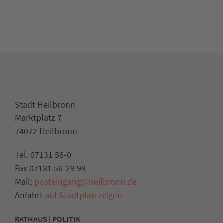
Stadt Heilbronn
Marktplatz 7
74072 Heilbronn
Tel. 07131 56-0
Fax 07131 56-29 99
Mail:
posteingang@heilbronn.de
Anfahrt
auf Stadtplan zeigen
RATHAUS | POLITIK