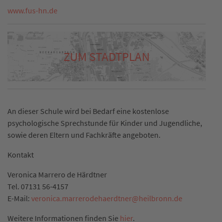
www.fus-hn.de
ZUM STADTPLAN
An dieser Schule wird bei Bedarf eine kostenlose
psychologische Sprechstunde für Kinder und Jugendliche,
sowie deren Eltern und Fachkräfte angeboten.
Kontakt
Veronica Marrero de Härdtner
Tel. 07131 56-4157
E-Mail:
veronica.marrerodehaerdtner
@
heilbronn.de
Weitere Informationen finden Sie
hier
.