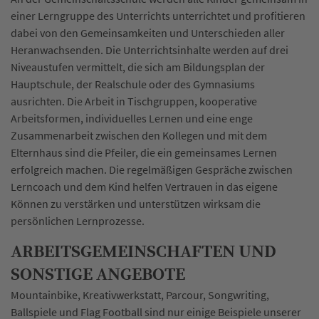
einer Lerngruppe des Unterrichts unterrichtet und profitieren
dabei von den Gemeinsamkeiten und Unterschieden aller
Heranwachsenden. Die Unterrichtsinhalte werden auf drei
Niveaustufen vermittelt, die sich am Bildungsplan der
Hauptschule, der Realschule oder des Gymnasiums
ausrichten. Die Arbeit in Tischgruppen, kooperative
Arbeitsformen, individuelles Lernen und eine enge
Zusammenarbeit zwischen den Kollegen und mit dem
Elternhaus sind die Pfeiler, die ein gemeinsames Lernen
erfolgreich machen. Die regelmäßigen Gespräche zwischen
Lerncoach und dem Kind helfen Vertrauen in das eigene
Können zu verstärken und unterstützen wirksam die
persönlichen Lernprozesse.
ARBEITSGEMEINSCHAFTEN UND
SONSTIGE ANGEBOTE
Mountainbike, Kreativwerkstatt, Parcour, Songwriting,
Ballspiele und Flag Football sind nur einige Beispiele unserer