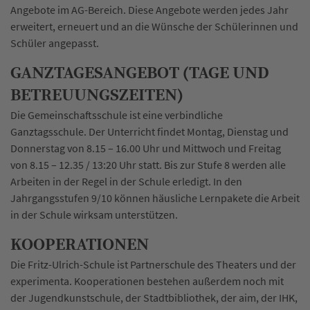
Angebote im AG-Bereich. Diese Angebote werden jedes Jahr
erweitert, erneuert und an die Wünsche der Schülerinnen und
Schüler angepasst.
GANZTAGESANGEBOT (TAGE UND
BETREUUNGSZEITEN)
Die Gemeinschaftsschule ist eine verbindliche
Ganztagsschule. Der Unterricht findet Montag, Dienstag und
Donnerstag von 8.15 – 16.00 Uhr und Mittwoch und Freitag
von 8.15 – 12.35 / 13:20 Uhr statt. Bis zur Stufe 8 werden alle
Arbeiten in der Regel in der Schule erledigt. In den
Jahrgangsstufen 9/10 können häusliche Lernpakete die Arbeit
in der Schule wirksam unterstützen.
KOOPERATIONEN
Die Fritz-Ulrich-Schule ist Partnerschule des Theaters und der
experimenta. Kooperationen bestehen außerdem noch mit
der Jugendkunstschule, der Stadtbibliothek, der aim, der IHK,