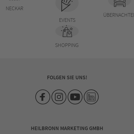
NECKAR
ÜBERNACHTE
EVENTS
SHOPPING
FOLGEN SIE UNS!
HEILBRONN MARKETING GMBH