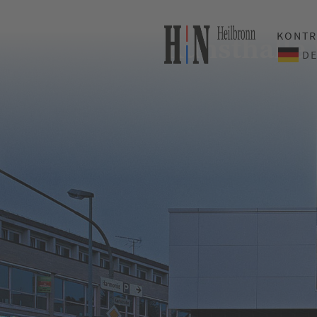
KONTR