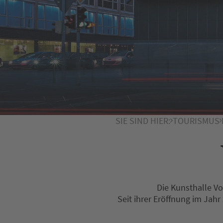
SIE SIND HIER:
TOURISMUS
Die Kunsthalle V
Seit ihrer Eröffnung im Jah