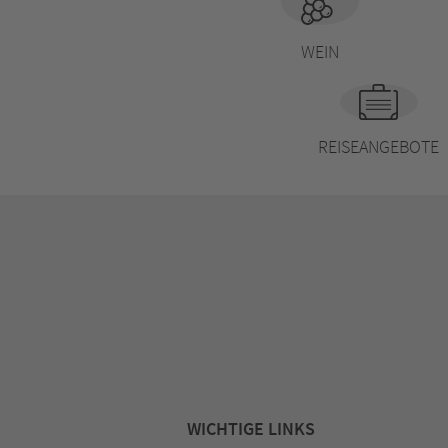
WEIN
REISEANGEBOTE
WICHTIGE LINKS