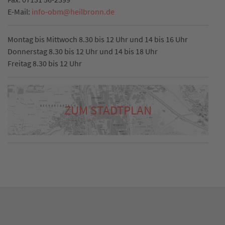
E-Mail:
info-obm
@
heilbronn.de
Montag bis Mittwoch 8.30 bis 12 Uhr und 14 bis 16 Uhr
Donnerstag 8.30 bis 12 Uhr und 14 bis 18 Uhr
Freitag 8.30 bis 12 Uhr
ZUM STADTPLAN