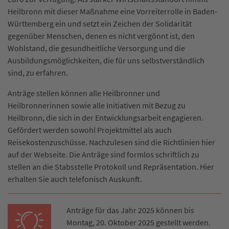
Heilbronn mit dieser Maßnahme eine Vorreiterrolle in Baden-
Württemberg ein und setzt ein Zeichen der Solidarität
gegenüber Menschen, denen es nicht vergönnt ist, den
Wohlstand, die gesundheitliche Versorgung und die
Ausbildungsmöglichkeiten, die für uns selbstverständlich
sind, zu erfahren.
Anträge stellen können alle Heilbronner und
Heilbronnerinnen sowie alle Initiativen mit Bezug zu
Heilbronn, die sich in der Entwicklungsarbeit engagieren.
Gefördert werden sowohl Projektmittel als auch
Reisekostenzuschüsse. Nachzulesen sind die Richtlinien hier
auf der Webseite. Die Anträge sind formlos schriftlich zu
stellen an die Stabsstelle Protokoll und Repräsentation. Hier
erhalten Sie auch telefonisch Auskunft.
Anträge für das Jahr 2025 können bis
Montag, 20. Oktober 2025 gestellt werden.