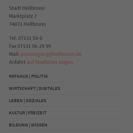
Stadt Heilbronn
Marktplatz 7
74072 Heilbronn
Tel. 07131 56-0
Fax 07131 56-29 99
Mail:
posteingang@heilbronn.de
Anfahrt
auf Stadtplan zeigen
RATHAUS | POLITIK
WIRTSCHAFT | DIGITALES
LEBEN | SOZIALES
KULTUR | FREIZEIT
BILDUNG | WISSEN