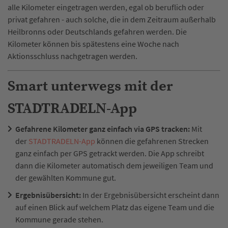
alle Kilometer eingetragen werden, egal ob beruflich oder
privat gefahren - auch solche, die in dem Zeitraum außerhalb
Heilbronns oder Deutschlands gefahren werden. Die
Kilometer können bis spätestens eine Woche nach
Aktionsschluss nachgetragen werden.
Smart unterwegs mit der
STADTRADELN-App
Gefahrene Kilometer ganz einfach via GPS tracken:
Mit
der
STADTRADELN-App
können die gefahrenen Strecken
ganz einfach per GPS getrackt werden. Die App schreibt
dann die Kilometer automatisch dem jeweiligen Team und
der gewählten Kommune gut.
Ergebnisübersicht:
In der Ergebnisübersicht erscheint dann
auf einen Blick auf welchem Platz das eigene Team und die
Kommune gerade stehen.