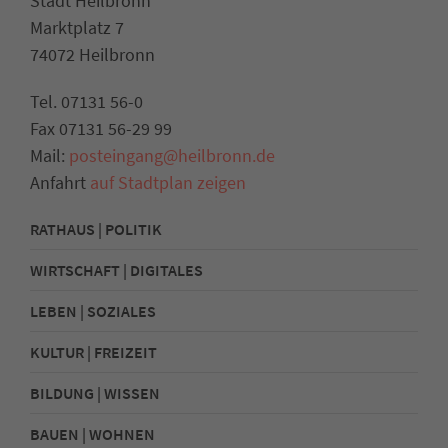
Stadt Heilbronn
Marktplatz 7
74072 Heilbronn
Tel. 07131 56-0
Fax 07131 56-29 99
Mail:
posteingang@heilbronn.de
Anfahrt
auf Stadtplan zeigen
RATHAUS | POLITIK
WIRTSCHAFT | DIGITALES
LEBEN | SOZIALES
KULTUR | FREIZEIT
BILDUNG | WISSEN
BAUEN | WOHNEN