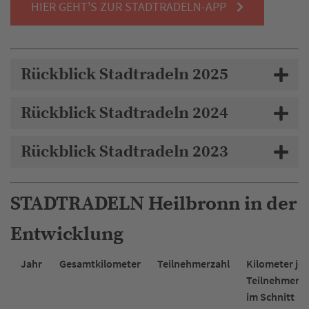
HIER GEHT'S ZUR STADTRADELN-APP
Rückblick Stadtradeln 2025
Rückblick Stadtradeln 2024
Rückblick Stadtradeln 2023
STADTRADELN Heilbronn in der
Entwicklung
Jahr
Gesamtkilometer
Teilnehmerzahl
Kilometer je
Teilnehmen
im Schnitt