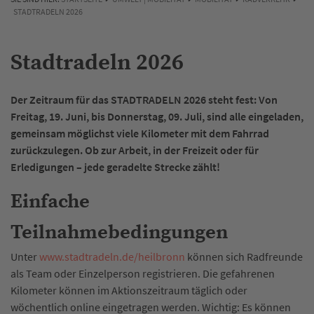
STADTRADELN 2026
Stadtradeln 2026
Der Zeitraum für das STADTRADELN 2026 steht fest: Von
Freitag, 19. Juni, bis Donnerstag, 09. Juli, sind alle eingeladen,
gemeinsam möglichst viele Kilometer mit dem Fahrrad
zurückzulegen. Ob zur Arbeit, in der Freizeit oder für
Erledigungen – jede geradelte Strecke zählt!
Einfache
Teilnahmebedingungen
Unter
www.stadtradeln.de/heilbronn
können sich Radfreunde
als Team oder Einzelperson registrieren. Die gefahrenen
Kilometer können im Aktionszeitraum täglich oder
wöchentlich online eingetragen werden. Wichtig: Es können