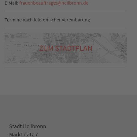
E-Mail:
frauenbeauftragte
@
heilbronn.de
Termine nach telefonischer Vereinbarung
ZUM STADTPLAN
Stadt Heilbronn
Marktplatz 7