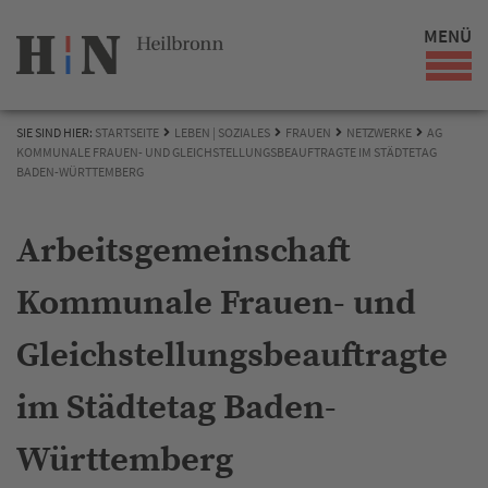
MENÜ
SIE SIND HIER:
STARTSEITE
LEBEN | SOZIALES
FRAUEN
NETZWERKE
AG
KOMMUNALE FRAUEN- UND GLEICHSTELLUNGSBEAUFTRAGTE IM STÄDTETAG
BADEN-WÜRTTEMBERG
Arbeitsgemeinschaft
Kommunale Frauen- und
Gleichstellungsbeauftragte
im Städtetag Baden-
Württemberg