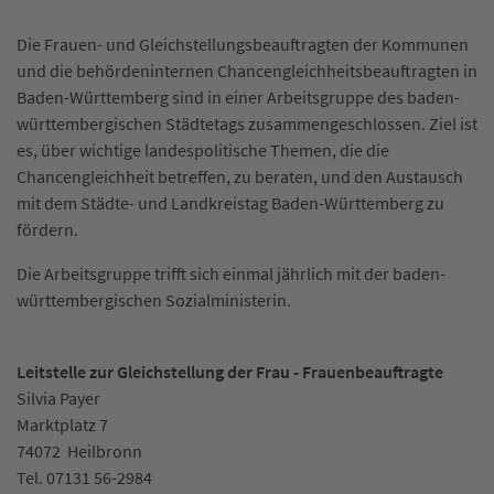
Die Frauen- und Gleichstellungsbeauftragten der Kommunen
und die behördeninternen Chancengleichheitsbeauftragten in
Baden-Württemberg sind in einer Arbeitsgruppe des baden-
württembergischen Städtetags zusammengeschlossen. Ziel ist
es, über wichtige landespolitische Themen, die die
Chancengleichheit betreffen, zu beraten, und den Austausch
mit dem Städte- und Landkreistag Baden-Württemberg zu
fördern.
Die Arbeitsgruppe trifft sich einmal jährlich mit der baden-
württembergischen Sozialministerin.
Leitstelle zur Gleichstellung der Frau - Frauenbeauftragte
Silvia Payer
Marktplatz 7
74072
Heilbronn
Tel.
07131 56-2984