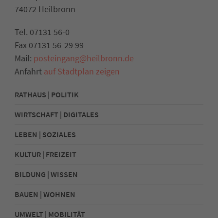
74072 Heilbronn
Tel. 07131 56-0
Fax 07131 56-29 99
Mail:
posteingang@heilbronn.de
Anfahrt
auf Stadtplan zeigen
RATHAUS | POLITIK
WIRTSCHAFT | DIGITALES
LEBEN | SOZIALES
KULTUR | FREIZEIT
BILDUNG | WISSEN
BAUEN | WOHNEN
UMWELT | MOBILITÄT