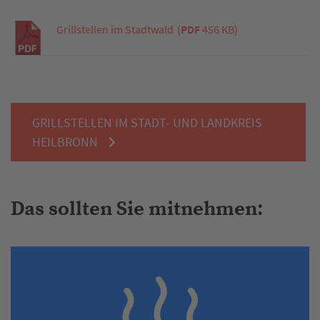
Grillstellen im Stadtwald
(
PDF
456 KB)
GRILLSTELLEN IM STADT- UND LANDKREIS
HEILBRONN
Das sollten Sie mitnehmen: