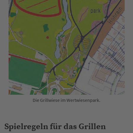
Die Grillwiese im Wertwiesenpark.
Spielregeln für das Grillen