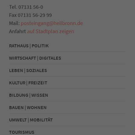
Tel. 07131 56-0
Fax 07131 56-29 99
Mail:
posteingang@heilbronn.de
Anfahrt
auf Stadtplan zeigen
RATHAUS | POLITIK
WIRTSCHAFT | DIGITALES
LEBEN | SOZIALES
KULTUR | FREIZEIT
BILDUNG | WISSEN
BAUEN | WOHNEN
UMWELT | MOBILITÄT
TOURISMUS