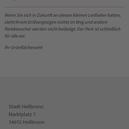
Wenn Sie sich in Zukunft an diesen kleinen Leitfaden halten,
steht Ihrem Grillvergnügen nichts im Weg und andere
Parkbesucher werden nicht belästigt. Der Park ist schließlich
für alle da!
Ihr Grünflächenamt
Stadt Heilbronn
Marktplatz 7
74072 Heilbronn