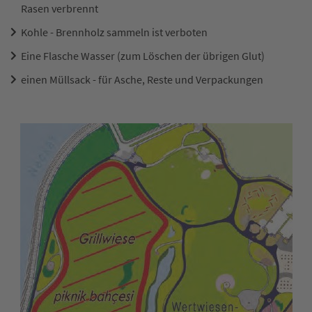
Rasen verbrennt
Kohle - Brennholz sammeln ist verboten
Eine Flasche Wasser (zum Löschen der übrigen Glut)
einen Müllsack - für Asche, Reste und Verpackungen