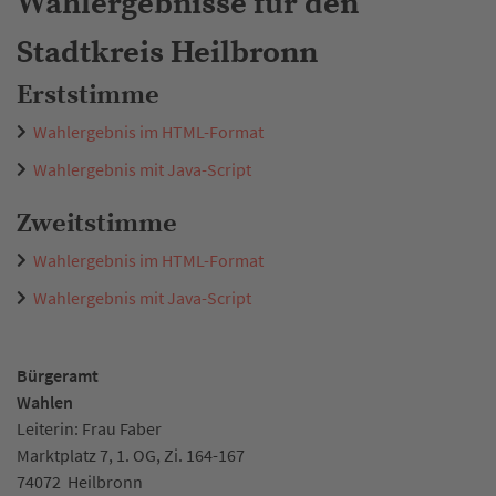
Wahlergebnisse für den
Stadtkreis Heilbronn
Erststimme
Wahlergebnis im HTML-Format
Wahlergebnis mit Java-Script
Zweitstimme
Wahlergebnis im HTML-Format
Wahlergebnis mit Java-Script
Bürgeramt
Wahlen
Leiterin: Frau Faber
Marktplatz 7, 1. OG, Zi. 164-167
74072
Heilbronn