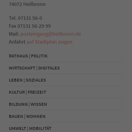
74072 Heilbronn
Tel. 07131 56-0
Fax 07131 56-29 99
Mail:
posteingang@heilbronn.de
Anfahrt
auf Stadtplan zeigen
RATHAUS | POLITIK
WIRTSCHAFT | DIGITALES
LEBEN | SOZIALES
KULTUR | FREIZEIT
BILDUNG | WISSEN
BAUEN | WOHNEN
UMWELT | MOBILITÄT