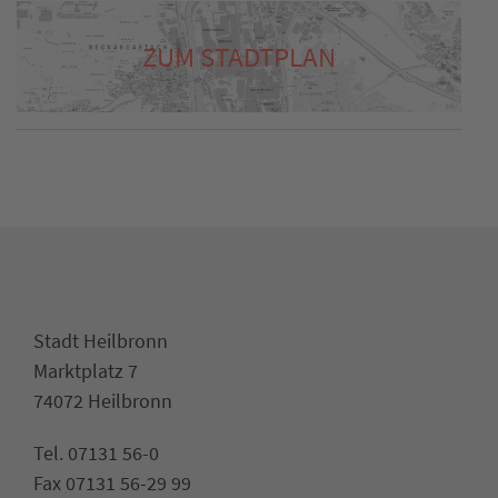
ZUM STADTPLAN
Stadt Heilbronn
Marktplatz 7
74072 Heilbronn
Tel. 07131 56-0
Fax 07131 56-29 99