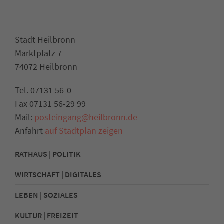
Stadt Heilbronn
Marktplatz 7
74072 Heilbronn
Tel. 07131 56-0
Fax 07131 56-29 99
Mail:
posteingang@heilbronn.de
Anfahrt
auf Stadtplan zeigen
RATHAUS | POLITIK
WIRTSCHAFT | DIGITALES
LEBEN | SOZIALES
KULTUR | FREIZEIT