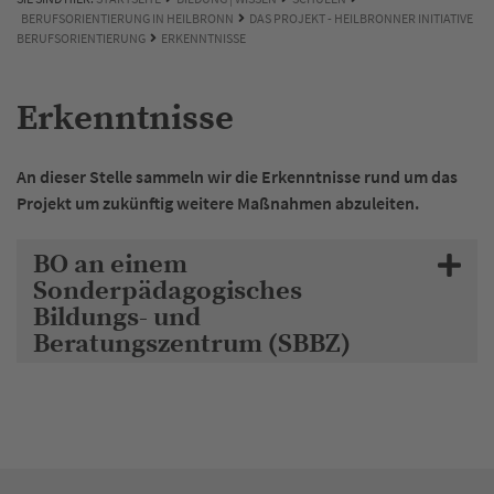
BERUFSORIENTIERUNG IN HEILBRONN
DAS PROJEKT - HEILBRONNER INITIATIVE
BERUFSORIENTIERUNG
ERKENNTNISSE
Erkenntnisse
An dieser Stelle sammeln wir die Erkenntnisse rund um das
Projekt um zukünftig weitere Maßnahmen abzuleiten.
BO an einem
Sonderpädagogisches
Bildungs- und
Beratungszentrum (SBBZ)