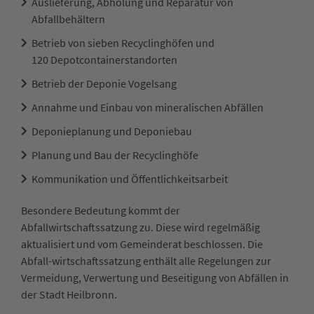
Auslieferung, Abholung und Reparatur von
Abfallbehältern
Betrieb von sieben Recyclinghöfen und
120 Depotcontainerstandorten
Betrieb der Deponie Vogelsang
Annahme und Einbau von mineralischen Abfällen
Deponieplanung und Deponiebau
Planung und Bau der Recyclinghöfe
Kommunikation und Öffentlichkeitsarbeit
Besondere Bedeutung kommt der
Abfallwirtschaftssatzung zu. Diese wird regelmäßig
aktualisiert und vom Gemeinderat beschlossen. Die
Abfall-wirtschaftssatzung enthält alle Regelungen zur
Vermeidung, Verwertung und Beseitigung von Abfällen in
der Stadt Heilbronn.