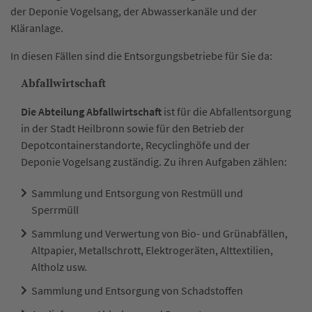
der Deponie Vogelsang, der Abwasserkanäle und der
Kläranlage.
In diesen Fällen sind die Entsorgungsbetriebe für Sie da:
Abfallwirtschaft
Die Abteilung Abfallwirtschaft
ist für die Abfallentsorgung
in der Stadt Heilbronn sowie für den Betrieb der
Depotcontainerstandorte, Recyclinghöfe und der
Deponie Vogelsang zuständig. Zu ihren Aufgaben zählen:
Sammlung und Entsorgung von Restmüll und
Sperrmüll
Sammlung und Verwertung von Bio- und Grünabfällen,
Altpapier, Metallschrott, Elektrogeräten, Alttextilien,
Altholz usw.
Sammlung und Entsorgung von Schadstoffen