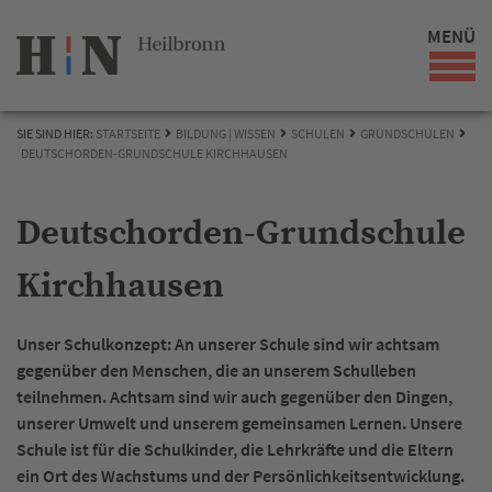
MENÜ
SIE SIND HIER:
STARTSEITE
BILDUNG | WISSEN
SCHULEN
GRUNDSCHULEN
DEUTSCHORDEN-GRUNDSCHULE KIRCHHAUSEN
Deutschorden-Grundschule
Kirchhausen
Unser Schulkonzept: An unserer Schule sind wir achtsam
gegenüber den Menschen, die an unserem Schulleben
teilnehmen. Achtsam sind wir auch gegenüber den Dingen,
unserer Umwelt und unserem gemeinsamen Lernen. Unsere
Schule ist für die Schulkinder, die Lehrkräfte und die Eltern
ein Ort des Wachstums und der Persönlichkeitsentwicklung.