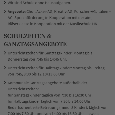
Wir sind Schule ohne Hausaufgaben.
Angebote:
Chor, Acker-AG, Kreativ-AG, Forscher-AG, Italien –
AG, Sprachförderung in Kooperation mit der aim,
Bläserklasse in Kooperation mit der Musikschule HN.
SCHULZEITEN &
GANZTAGSANGEBOTE
Unterrichtszeiten für Ganztagskinder: Montag bis
Donnerstag von 7:45 bis 14:45 Uhr.
Unterrichtszeiten für Halbtagskinder: Montag bis Freitag
von 7:45/8:30 bis 12:10/13:00 Uhr.
Kommunale Ganztagsangebote außerhalb der
Unterrichtszeiten:
für Ganztagskinder täglich von 7:30 bis 16:30 Uhr;
für Halbtagskinder täglich von 7:30 bis 14:00 Uhr.
Bedarfsorientierte Betreuung (mind. 5 Kinder): täglich von
7:00 bis 7:30 Uhr und von 14:00 bis 16:30 Uhr – jeweils