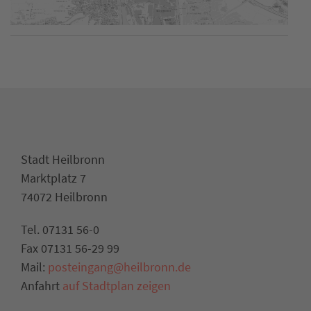
Stadt Heilbronn
Marktplatz 7
74072 Heilbronn
Tel. 07131 56-0
Fax 07131 56-29 99
Mail:
posteingang@heilbronn.de
Anfahrt
auf Stadtplan zeigen