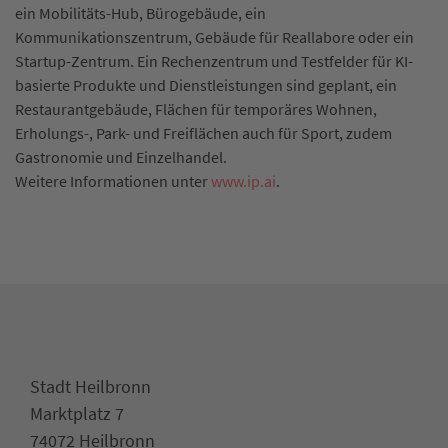
ein Mobilitäts-Hub, Bürogebäude, ein
Kommunikationszentrum, Gebäude für Reallabore oder ein
Startup-Zentrum. Ein Rechenzentrum und Testfelder für KI-
basierte Produkte und Dienstleistungen sind geplant, ein
Restaurantgebäude, Flächen für temporäres Wohnen,
Erholungs-, Park- und Freiflächen auch für Sport, zudem
Gastronomie und Einzelhandel.
Weitere Informationen unter
www.ip.ai
.
Stadt Heilbronn
Marktplatz 7
74072 Heilbronn