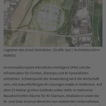
Lageplan des Areal Steinäcker. (Grafik: Ipai / Architekturbüro
MVRDV)
Im Innovationspark Künstliche Intelligenz (IPAI) soll die
Infrastruktur für Firmen, Startups und KI-Spezialisten
entstehen. Schwerpunkt der Anwendung wird die Wirtschaft
sein, mit zukunftsfähigen KI-Lösungen made in Heilbronn. Auf
dem 23 Hektar großen Gelände sollen dafür in mehreren
Bauabschnitten Räume für KI-Startups, Reallabore sowie die
KI- und Data Science-Bereiche von etablierten Unternehmen