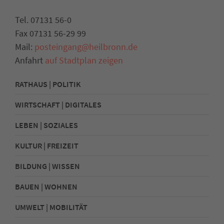
Tel. 07131 56-0
Fax 07131 56-29 99
Mail:
posteingang@heilbronn.de
Anfahrt
auf Stadtplan zeigen
RATHAUS | POLITIK
WIRTSCHAFT | DIGITALES
LEBEN | SOZIALES
KULTUR | FREIZEIT
BILDUNG | WISSEN
BAUEN | WOHNEN
UMWELT | MOBILITÄT