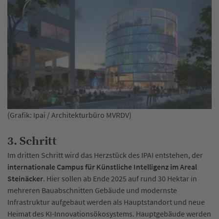
(Grafik: Ipai / Architekturbüro MVRDV)
3. Schritt
Im dritten Schritt wird das Herzstück des IPAI entstehen, der
internationale Campus für Künstliche Intelligenz im Areal
Steinäcker
. Hier sollen ab Ende 2025 auf rund 30 Hektar in
mehreren Bauabschnitten Gebäude und modernste
Infrastruktur aufgebaut werden als Hauptstandort und neue
Heimat des KI-Innovationsökosystems. Hauptgebäude werden