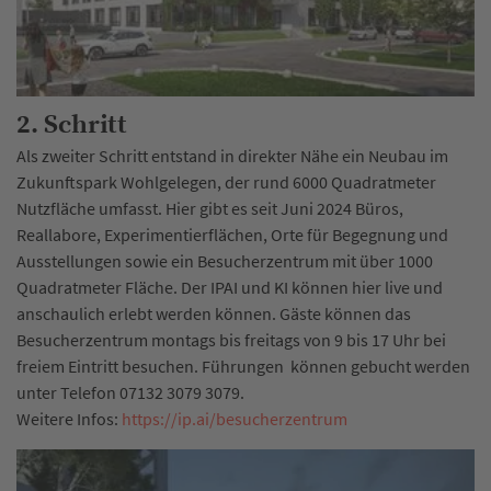
2. Schritt
Als zweiter Schritt entstand in direkter Nähe ein Neubau im
Zukunftspark Wohlgelegen, der rund 6000 Quadratmeter
Nutzfläche umfasst. Hier gibt es seit Juni 2024 Büros,
Reallabore, Experimentierflächen, Orte für Begegnung und
Ausstellungen sowie ein Besucherzentrum mit über 1000
Quadratmeter Fläche. Der IPAI und KI können hier live und
anschaulich erlebt werden können. Gäste können das
Besucherzentrum montags bis freitags von 9 bis 17 Uhr bei
freiem Eintritt besuchen. Führungen können gebucht werden
unter Telefon 07132 3079 3079.
Weitere Infos:
https://ip.ai/besucherzentrum