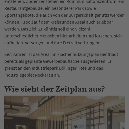
entstehen. Zudem enstehen ein Kommunikationszentrum, ein
Restaurantgebäude, ein besonderer Park sowie
Sportangebote, die auch von der Bürgerschaft genutzt werden
können. KI soll auf dem kreisrunden Areal auch erlebbar
werden. Das Ziel: Zukünftig soll eine Vielzahl
unterschiedlicher Menschen hier arbeiten und forschen, sich
aufhalten, versorgen und ihre Freizeit verbringen.
Seit Jahren ist das Areal im Flächennutzungsplan der Stadt
bereits als geplante Gewerbebaufläche ausgewiesen. Es
grenzt an den Industriepark Böllinger Höfe und das
Industriegebiet Neckarau an.
Wie sieht der Zeitplan aus?