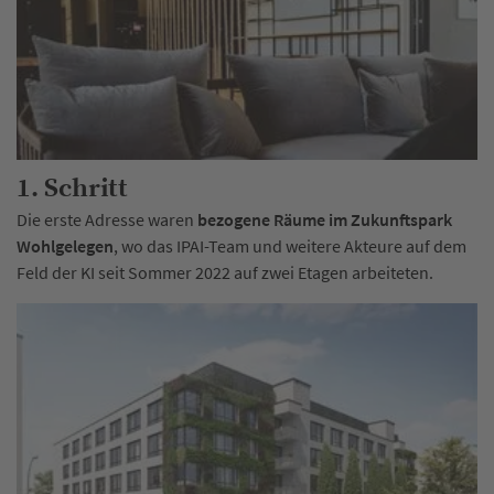
1. Schritt
Die erste Adresse waren
bezogene Räume im Zukunftspark
Wohlgelegen
, wo das IPAI-Team und weitere Akteure auf dem
Feld der KI seit Sommer 2022 auf zwei Etagen arbeiteten.