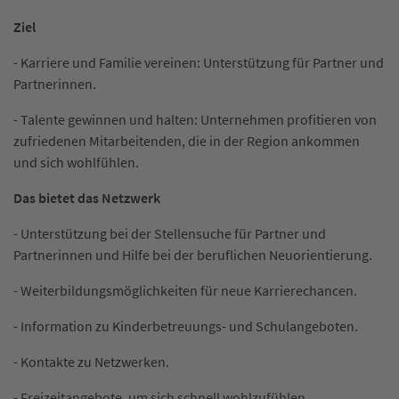
Ziel
- Karriere und Familie vereinen: Unterstützung für Partner und
Partnerinnen.
- Talente gewinnen und halten: Unternehmen profitieren von
zufriedenen Mitarbeitenden, die in der Region ankommen
und sich wohlfühlen.
Das bietet das Netzwerk
- Unterstützung bei der Stellensuche für Partner und
Partnerinnen und Hilfe bei der beruflichen Neuorientierung.
- Weiterbildungsmöglichkeiten für neue Karrierechancen.
- Information zu Kinderbetreuungs- und Schulangeboten.
- Kontakte zu Netzwerken.
- Freizeitangebote, um sich schnell wohlzufühlen.