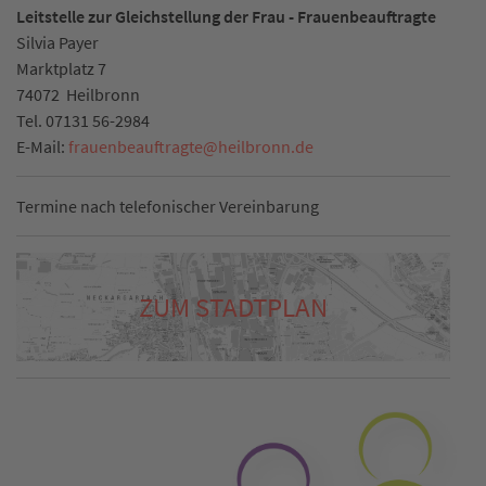
Leitstelle zur Gleichstellung der Frau - Frauenbeauftragte
Silvia Payer
Marktplatz 7
74072
Heilbronn
Tel.
07131 56-2984
E-Mail:
frauenbeauftragte
@
heilbronn.de
Termine nach telefonischer Vereinbarung
ZUM STADTPLAN