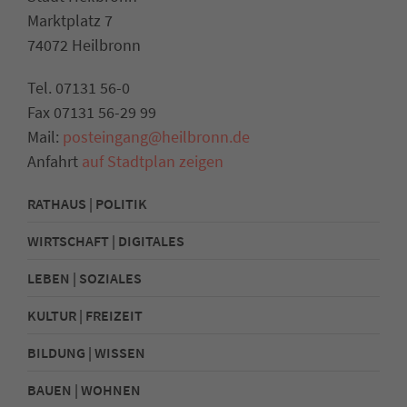
Marktplatz 7
74072 Heilbronn
Tel. 07131 56-0
Fax 07131 56-29 99
Mail:
posteingang@heilbronn.de
Anfahrt
auf Stadtplan zeigen
RATHAUS | POLITIK
WIRTSCHAFT | DIGITALES
LEBEN | SOZIALES
KULTUR | FREIZEIT
BILDUNG | WISSEN
BAUEN | WOHNEN