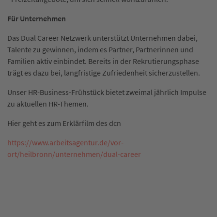
Für Unternehmen
Das Dual Career Netzwerk unterstützt Unternehmen dabei,
Talente zu gewinnen, indem es Partner, Partnerinnen und
Familien aktiv einbindet. Bereits in der Rekrutierungsphase
trägt es dazu bei, langfristige Zufriedenheit sicherzustellen.
Unser HR-Business-Frühstück bietet zweimal jährlich Impulse
zu aktuellen HR-Themen.
Hier geht es zum Erklärfilm des dcn
https://www.arbeitsagentur.de/vor-
ort/heilbronn/unternehmen/dual-career