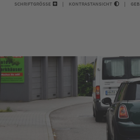
SCHRIFTGRÖSSE
KONTRASTANSICHT
GEB