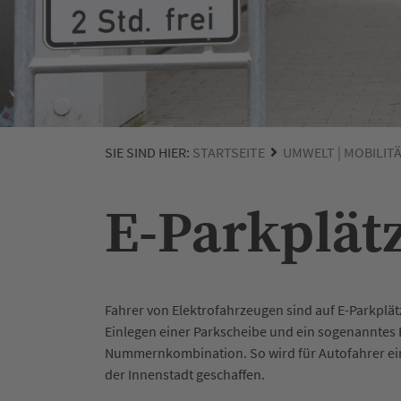
SIE SIND HIER:
STARTSEITE
UMWELT | MOBILIT
E-Parkplät
Fahrer von Elektrofahrzeugen sind auf E-Parkplä
Einlegen einer Parkscheibe und ein sogenanntes 
Nummernkombination. So wird für Autofahrer ein 
der Innenstadt geschaffen.