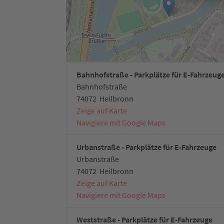
Bahnhofstraße - Parkplätze für E-Fahrzeug
Bahnhofstraße
74072
Heilbronn
Zeige auf Karte
Navigiere mit Google Maps
Urbanstraße - Parkplätze für E-Fahrzeuge
Urbanstraße
74072
Heilbronn
Zeige auf Karte
Navigiere mit Google Maps
Weststraße - Parkplätze für E-Fahrzeuge