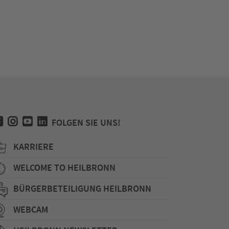
FOLGEN SIE UNS!
KARRIERE
WELCOME TO HEILBRONN
BÜRGERBETEILIGUNG HEILBRONN
WEBCAM