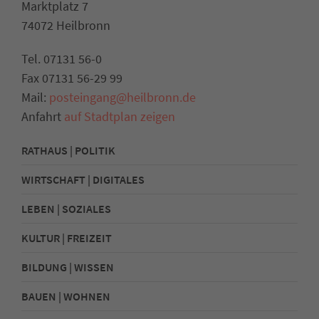
Marktplatz 7
74072 Heilbronn
Tel. 07131 56-0
Fax 07131 56-29 99
Mail:
posteingang@heilbronn.de
Anfahrt
auf Stadtplan zeigen
RATHAUS | POLITIK
WIRTSCHAFT | DIGITALES
LEBEN | SOZIALES
KULTUR | FREIZEIT
BILDUNG | WISSEN
BAUEN | WOHNEN