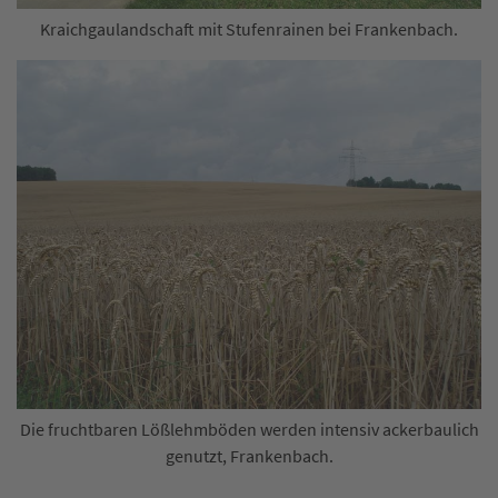
Kraichgaulandschaft mit Stufenrainen bei Frankenbach.
Die fruchtbaren Lößlehmböden werden intensiv ackerbaulich
genutzt, Frankenbach.