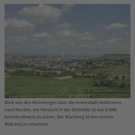
Blick von den Weinbergen über die Innenstadt Heilbronns
nach Norden. Am Horizont in der Bildmitte ist das EnBW-
Kohlekraftwerk zu sehen. Der Wartberg ist am rechten
Bildrand zu erkennen.