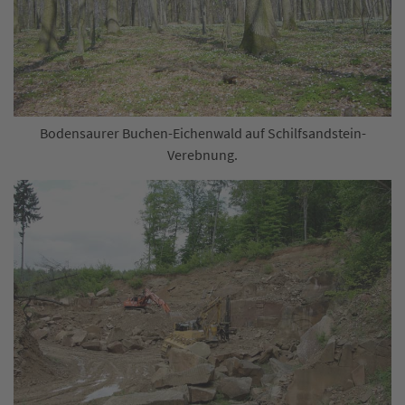
Bodensaurer Buchen-Eichenwald auf Schilfsandstein-
Verebnung.