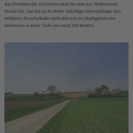
das Einfallen der Schichten nach Norden zur Heilbronner
Mulde hin. Das bis zu 45 Meter mächtige Steinsalzlager des
Mittleren Muschelkalks befindet sich im Stadtgebiet von
Heilbronn in einer Tiefe von rund 200 Metern.