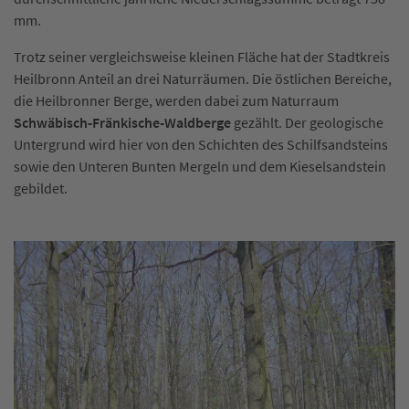
mm.
Trotz seiner vergleichsweise kleinen Fläche hat der Stadtkreis
Heilbronn Anteil an drei Naturräumen. Die östlichen Bereiche,
die Heilbronner Berge, werden dabei zum Naturraum
Schwäbisch-Fränkische-Waldberge
gezählt. Der geologische
Untergrund wird hier von den Schichten des Schilfsandsteins
sowie den Unteren Bunten Mergeln und dem Kieselsandstein
gebildet.