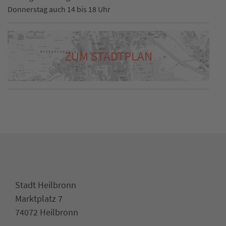
Donnerstag auch 14 bis 18 Uhr
ZUM STADTPLAN
Stadt Heilbronn
Marktplatz 7
74072 Heilbronn