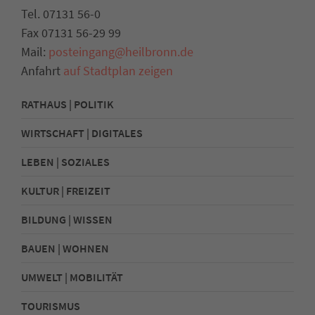
Tel. 07131 56-0
Fax 07131 56-29 99
Mail:
posteingang@heilbronn.de
Anfahrt
auf Stadtplan zeigen
RATHAUS | POLITIK
WIRTSCHAFT | DIGITALES
LEBEN | SOZIALES
KULTUR | FREIZEIT
BILDUNG | WISSEN
BAUEN | WOHNEN
UMWELT | MOBILITÄT
TOURISMUS