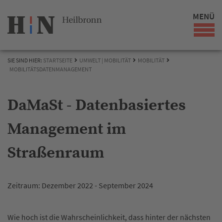
MENÜ
SIE SIND HIER:
STARTSEITE
UMWELT | MOBILITÄT
MOBILITÄT
MOBILITÄTSDATENMANAGEMENT
DaMaSt - Datenbasiertes
Management im
Straßenraum
Zeitraum: Dezember 2022 - September 2024
Wie hoch ist die Wahrscheinlichkeit, dass hinter der nächsten