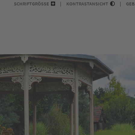
SCHRIFTGRÖSSE
KONTRASTANSICHT
GEB