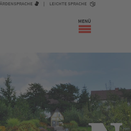
ÄRDENSPRACHE
LEICHTE SPRACHE
MENÜ