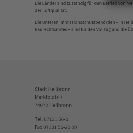
Die Länder sind zuständig für den Betrieb von 
der Luftqualität.
Die Unteren Immissionsschutzbehörden – in Heil
Baurechtsamtes – sind für den Vollzug und die 
Stadt Heilbronn
Marktplatz 7
74072 Heilbronn
Tel. 07131 56-0
Fax 07131 56-29 99