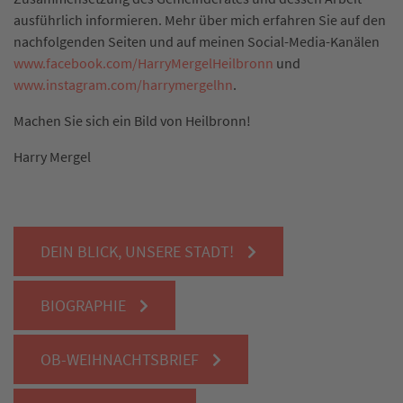
ausführlich informieren. Mehr über mich erfahren Sie auf den
nachfolgenden Seiten und auf meinen Social-Media-Kanälen
www.facebook.com/HarryMergelHeilbronn
und
www.instagram.com/harrymergelhn
.
Machen Sie sich ein Bild von Heilbronn!
Harry Mergel
DEIN BLICK, UNSERE STADT!
BIOGRAPHIE
OB-WEIHNACHTSBRIEF