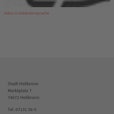
Video in Gebärdensprache
Stadt Heilbronn
Marktplatz 7
74072 Heilbronn
Tel. 07131 56-0