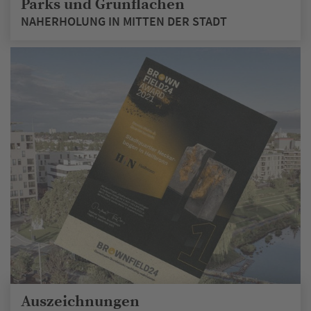
Parks und Grünflächen
NAHERHOLUNG IN MITTEN DER STADT
Auszeichnungen