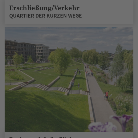
Erschließung/Verkehr
QUARTIER DER KURZEN WEGE