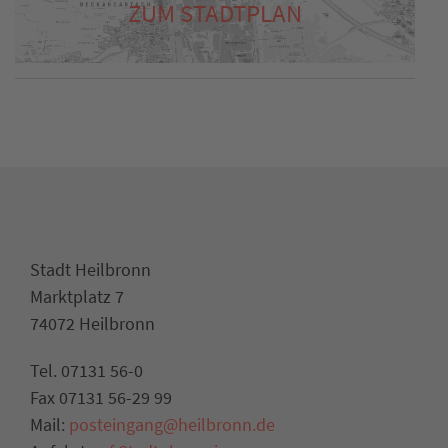
ZUM STADTPLAN
Stadt Heilbronn
Marktplatz 7
74072 Heilbronn
Tel. 07131 56-0
Fax 07131 56-29 99
Mail:
posteingang@heilbronn.de