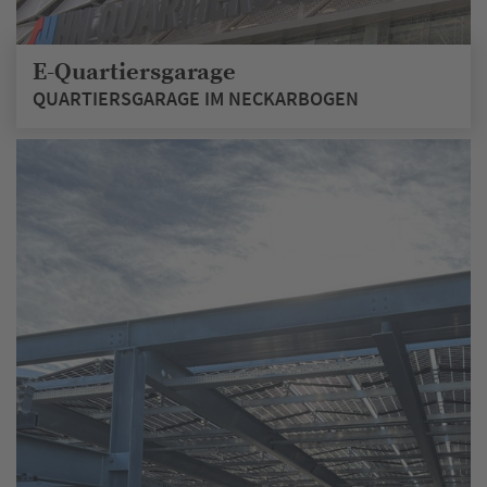
E-Quartiersgarage
QUARTIERSGARAGE IM NECKARBOGEN