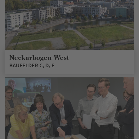
Neckarbogen-West
BAUFELDER C, D, E