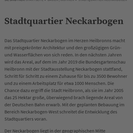
Stadtquartier Neckarbogen
Das Stadtquartier Neckarbogen im Herzen Heilbronns macht
mit preisgekrönter Architektur und den großzügigen Grün-
und Wasserflächen von sich reden. In den nächsten Jahren
wird das Areal, auf dem im Jahr 2019 die Bundesgartenschau
Heilbronn mit der Stadtausstellung Neckarbogen stattfand,
Schritt für Schritt zu einem Zuhause für bis zu 3500 Bewohner
und zu einem Arbeitsplatz für etwa 1000 Menschen. Die
Chance dazu ergriff die Stadt Heilbronn, als sie im Jahr 2005
das 25 Hektar große, überwiegend brach liegende Areal von
der Deutschen Bahn erwarb. Mit der geplanten Bebauung im
Bereich Neckarbogen-West schreitet die Entwicklung des
Stadtquartiers voran.
Der Neckarbogen liegt in der geographischen Mitte