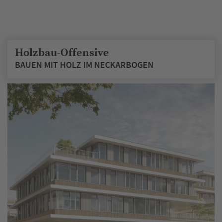
Holzbau-Offensive
BAUEN MIT HOLZ IM NECKARBOGEN