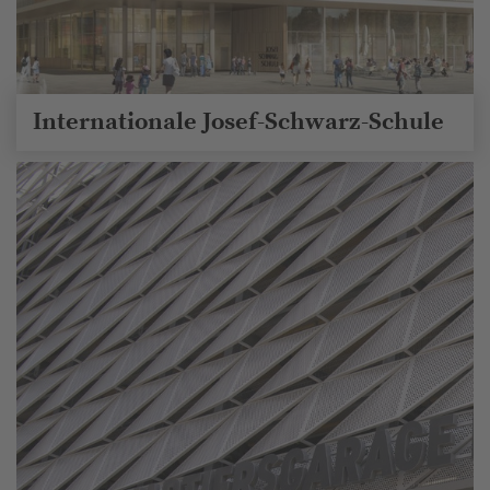
Internationale Josef-Schwarz-Schule