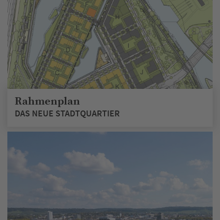
Rahmenplan
DAS NEUE STADTQUARTIER