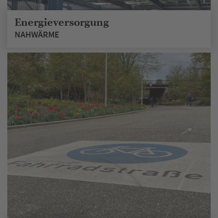
Energieversorgung
NAHWÄRME