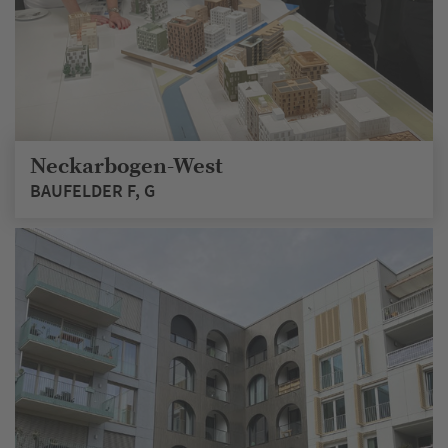
Neckarbogen-West
BAUFELDER F, G