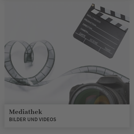
Mediathek
BILDER UND VIDEOS