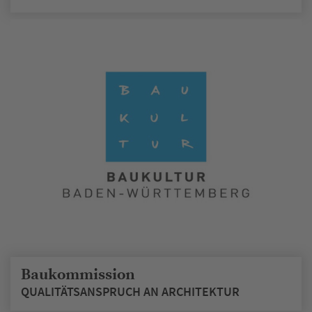
Baukommission
QUALITÄTSANSPRUCH AN ARCHITEKTUR