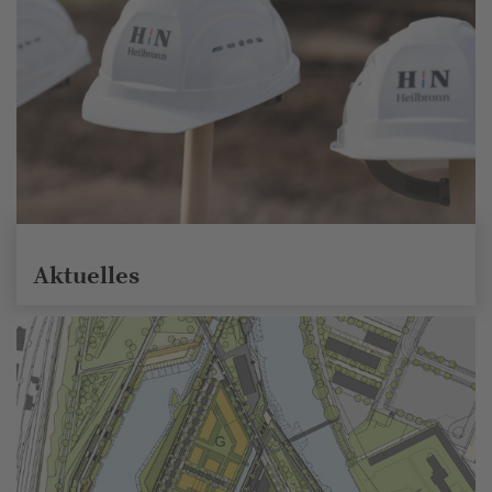
Aktuelles