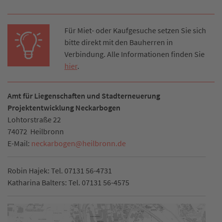
Für Miet- oder Kaufgesuche setzen Sie sich
bitte direkt mit den Bauherren in
Verbindung. Alle Informationen finden Sie
hier
.
Amt für Liegenschaften und Stadterneuerung
Projektentwicklung Neckarbogen
Lohtorstraße 22
74072
Heilbronn
E-Mail:
neckarbogen
@
heilbronn.de
Robin Hajek: Tel. 07131 56-4731
Katharina Balters: Tel. 07131 56-4575