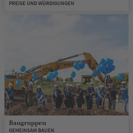
PREISE UND WÜRDIGUNGEN
Baugruppen
GEMEINSAM BAUEN