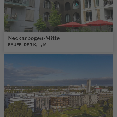
Neckarbogen-Mitte
BAUFELDER K, L, M