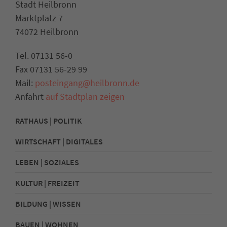
Stadt Heilbronn
Marktplatz 7
74072 Heilbronn
Tel. 07131 56-0
Fax 07131 56-29 99
Mail:
posteingang@heilbronn.de
Anfahrt
auf Stadtplan zeigen
RATHAUS | POLITIK
WIRTSCHAFT | DIGITALES
LEBEN | SOZIALES
KULTUR | FREIZEIT
BILDUNG | WISSEN
BAUEN | WOHNEN