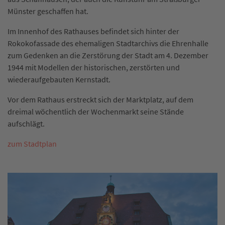
Münster geschaffen hat.
Im Innenhof des Rathauses befindet sich hinter der
Rokokofassade des ehemaligen Stadtarchivs die Ehrenhalle
zum Gedenken an die Zerstörung der Stadt am 4. Dezember
1944 mit Modellen der historischen, zerstörten und
wiederaufgebauten Kernstadt.
Vor dem Rathaus erstreckt sich der Marktplatz, auf dem
dreimal wöchentlich der Wochenmarkt seine Stände
aufschlägt.
zum Stadtplan