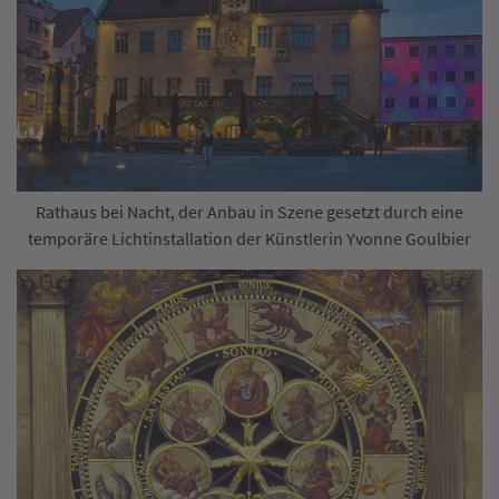
Rathaus bei Nacht, der Anbau in Szene gesetzt durch eine
temporäre Lichtinstallation der Künstlerin Yvonne Goulbier