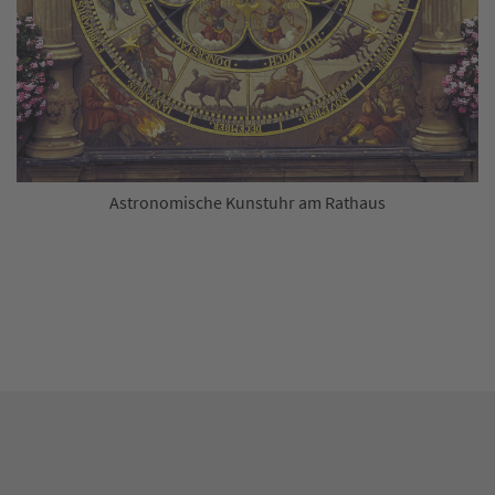
Astronomische Kunstuhr am Rathaus